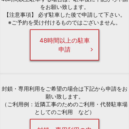
をお願い致します。
【注意事項】 必ず駐車した後で申請して下さい。
※ご予約を受け付けるものではございません。
48時間以上の駐車
申請
封鎖・専用利用をご希望の場合は下記から申請をお
願い致します。
（ご利用例：近隣工事のためのご利用・代替駐車場
としてのご利用 など）