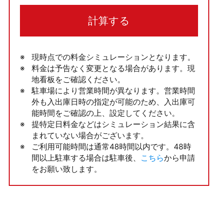
計算する
現時点での料金シミュレーションとなります。
料金は予告なく変更となる場合があります。現
地看板をご確認ください。
駐車場により営業時間が異なります。営業時間
外も入出庫日時の指定が可能のため、入出庫可
能時間をご確認の上、設定してください。
提特定日料金などはシミュレーション結果に含
まれていない場合がございます。
ご利用可能時間は通常48時間以内です。48時
間以上駐車する場合は駐車後、
こちら
から申請
をお願い致します。