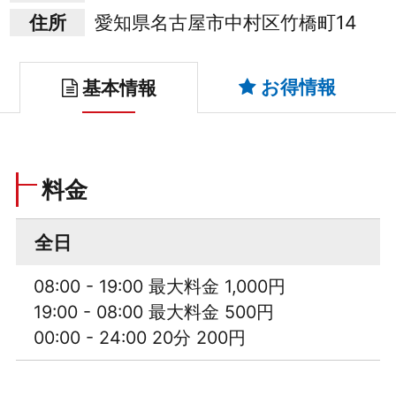
住所
愛知県名古屋市中村区竹橋町14
お得情報
基本情報
料金
全日
08:00 - 19:00 最大料金 1,000円
19:00 - 08:00 最大料金 500円
00:00 - 24:00 20分 200円