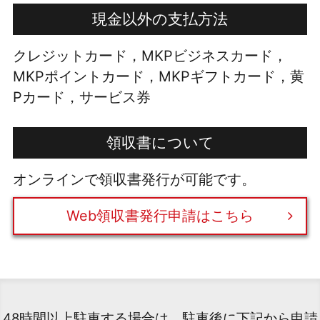
現金以外の支払方法
クレジットカード，MKPビジネスカード，
MKPポイントカード，MKPギフトカード，黄
Pカード，サービス券
領収書について
オンラインで領収書発行が可能です。
Web領収書発行申請はこちら
48時間以上駐車する場合は、駐車後に下記から申請