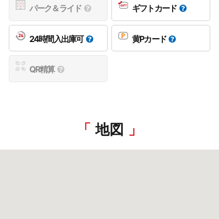
パーク＆ライド
ギフトカード
24時間入出庫可
黄Pカード
QR精算
地図