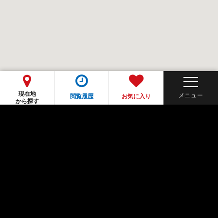
現在地
閲覧履歴
お気に入り
から探す