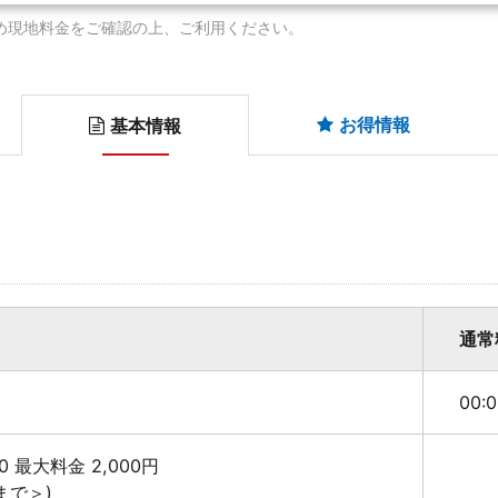
め現地料金をご確認の上、ご利用ください。
お得情報
基本情報
通常
00:
:00 最大料金 2,000円
まで＞)