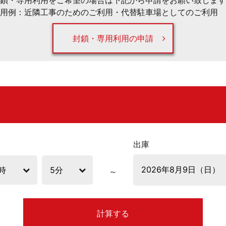
鎖・専用利用をご希望の場合は下記から申請をお願い致します
用例：近隣工事のためのご利用・代替駐車場としてのご利用 
封鎖・専用利用の申請
出庫
計算する