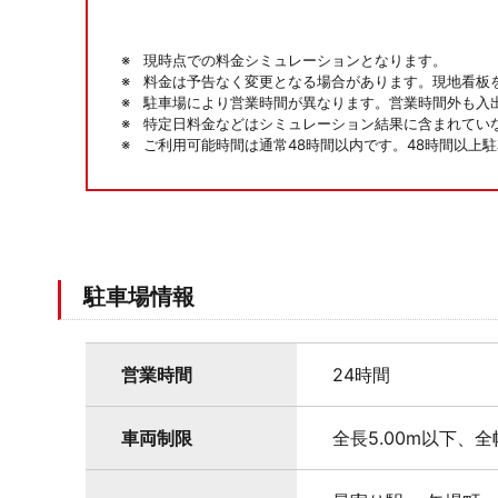
現時点での料金シミュレーションとなります。
料金は予告なく変更となる場合があります。現地看板
駐車場により営業時間が異なります。営業時間外も入
特定日料金などはシミュレーション結果に含まれてい
ご利用可能時間は通常48時間以内です。48時間以上
駐車場情報
営業時間
24時間
車両制限
全長5.00m以下、全