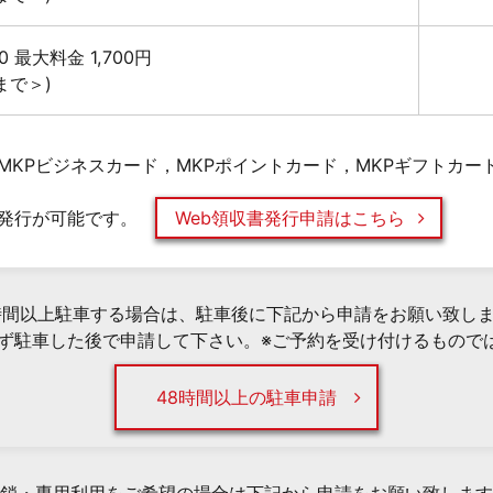
:00 最大料金 1,700円
まで＞)
MKPビジネスカード，MKPポイントカード，MKPギフトカー
発行が可能です。
Web領収書発行申請はこちら
時間以上駐車する場合は、駐車後に下記から申請をお願い致し
必ず駐車した後で申請して下さい。※ご予約を受け付けるもので
48時間以上の駐車申請