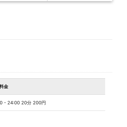
料金
00 - 24:00 20分 200円