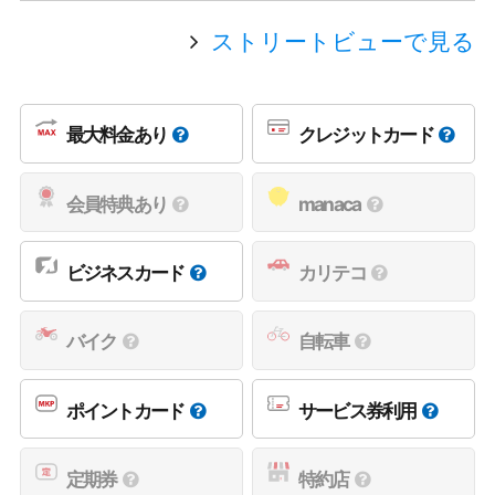
ストリートビューで見る
最大料金あり
クレジットカード
会員特典あり
manaca
ビジネスカード
カリテコ
バイク
自転車
ポイントカード
サービス券利用
定期券
特約店