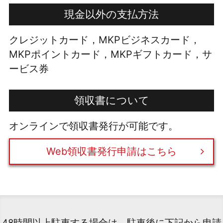
現金以外の支払方法
クレジットカード，MKPビジネスカード，
MKPポイントカード，MKPギフトカード，サ
ービス券
領収書について
オンラインで領収書発行が可能です。
Web領収書発行申請はこちら
48時間以上駐車する場合は、駐車後に下記から申請