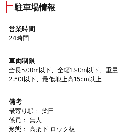
駐車場情報
営業時間
24時間
車両制限
全長5.00m以下、全幅1.90m以下、重量
2.50t以下、最低地上高15cm以上
備考
最寄り駅： 柴田
係員： 無人
形態： 高架下 ロック板