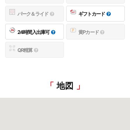
パーク＆ライド
ギフトカード
24時間入出庫可
黄Pカード
QR精算
地図