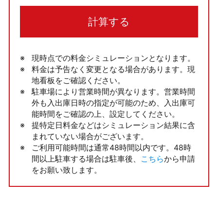
計算する
現時点での料金シミュレーションとなります。
料金は予告なく変更となる場合があります。現
地看板をご確認ください。
駐車場により営業時間が異なります。営業時間
外も入出庫日時の指定が可能のため、入出庫可
能時間をご確認の上、設定してください。
提特定日料金などはシミュレーション結果に含
まれていない場合がございます。
ご利用可能時間は通常48時間以内です。48時
間以上駐車する場合は駐車後、
こちら
から申請
をお願い致します。