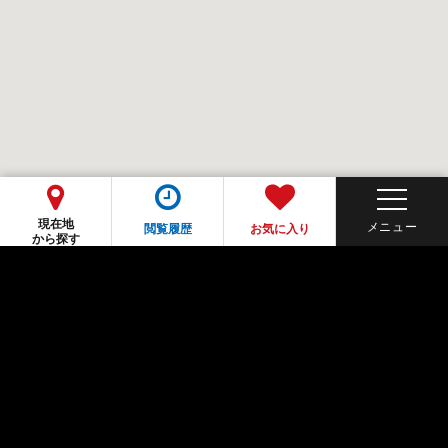
現在地
閲覧履歴
お気に入り
から探す