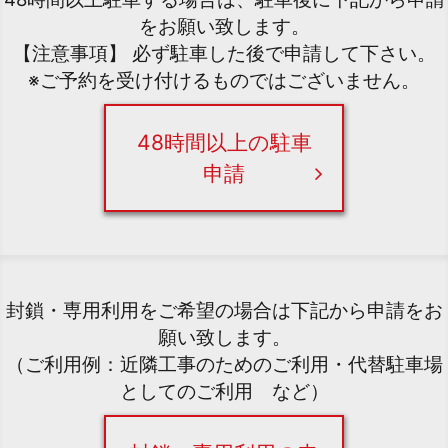
をお願い致します。
【注意事項】 必ず駐車した後で申請して下さい。
※ご予約を受け付けるものではございません。
48時間以上の駐車
申請
封鎖・専用利用をご希望の場合は下記から申請をお
願い致します。
（ご利用例：近隣工事のためのご利用・代替駐車場
としてのご利用 など）