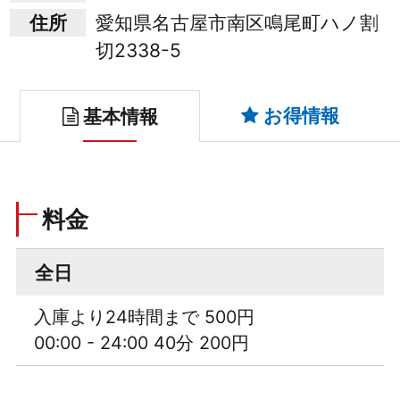
住所
愛知県名古屋市南区鳴尾町ハノ割
切2338-5
お得情報
基本情報
料金
全日
入庫より24時間まで 500円
00:00 - 24:00 40分 200円