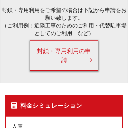
封鎖・専用利用をご希望の場合は下記から申請をお
願い致します。
（ご利用例：近隣工事のためのご利用・代替駐車場
としてのご利用 など）
封鎖・専用利用の申
請
料金シミュレーション
入庫