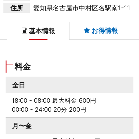
住所
愛知県名古屋市中村区名駅南1-11
お得情報
基本情報
料金
全日
18:00 - 08:00 最大料金 600円
00:00 - 24:00 20分 200円
月〜金