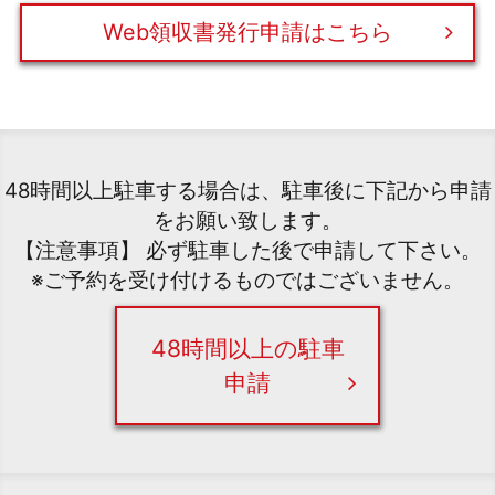
Web領収書発行申請はこちら
48時間以上駐車する場合は、駐車後に下記から申請
をお願い致します。
【注意事項】 必ず駐車した後で申請して下さい。
※ご予約を受け付けるものではございません。
48時間以上の駐車
申請