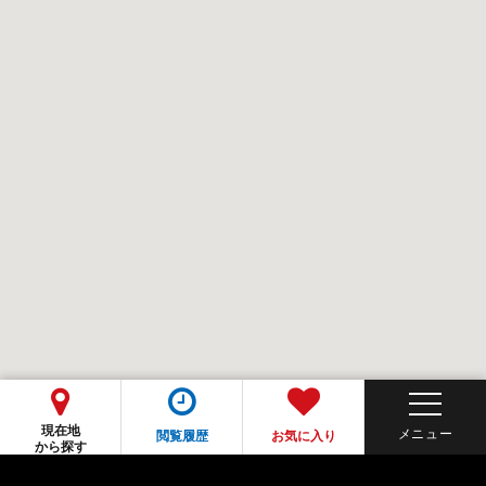
現在地
閲覧履歴
お気に入り
から探す