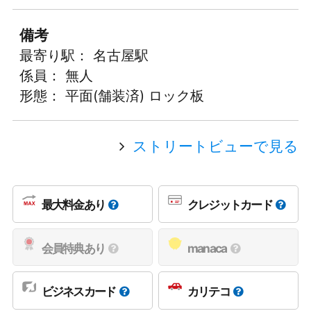
備考
最寄り駅： 名古屋駅
係員： 無人
形態： 平面(舗装済) ロック板
ストリートビューで見る
最大料金あり
クレジットカード
会員特典あり
manaca
ビジネスカード
カリテコ