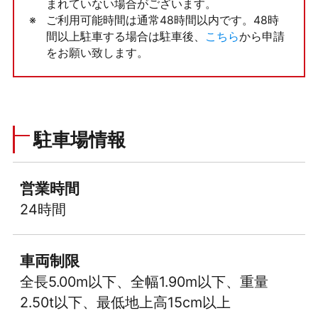
まれていない場合がございます。
ご利用可能時間は通常48時間以内です。48時
間以上駐車する場合は駐車後、
こちら
から申請
をお願い致します。
駐車場情報
営業時間
24時間
車両制限
全長5.00m以下、全幅1.90m以下、重量
2.50t以下、最低地上高15cm以上