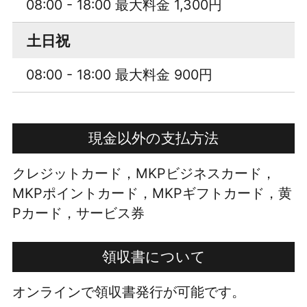
08:00 - 18:00 最大料金 1,300円
土日祝
08:00 - 18:00 最大料金 900円
現金以外の支払方法
クレジットカード，MKPビジネスカード，
MKPポイントカード，MKPギフトカード，黄
Pカード，サービス券
領収書について
オンラインで領収書発行が可能です。