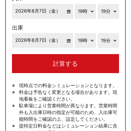
出庫
計算する
現時点での料金シミュレーションとなります。
料金は予告なく変更となる場合があります。現
地看板をご確認ください。
駐車場により営業時間が異なります。営業時間
外も入出庫日時の指定が可能のため、入出庫可
能時間をご確認の上、設定してください。
提特定日料金などはシミュレーション結果に含