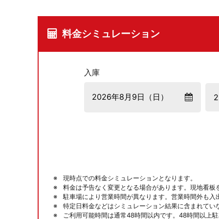
料金シミュレーション
入庫
現時点での料金シミュレーションとなります。
料金は予告なく変更となる場合があります。現地看板
駐車場により営業時間が異なります。営業時間外も入
特定日料金などはシミュレーション結果に含まれてい
ご利用可能時間は通常48時間以内です。48時間以上