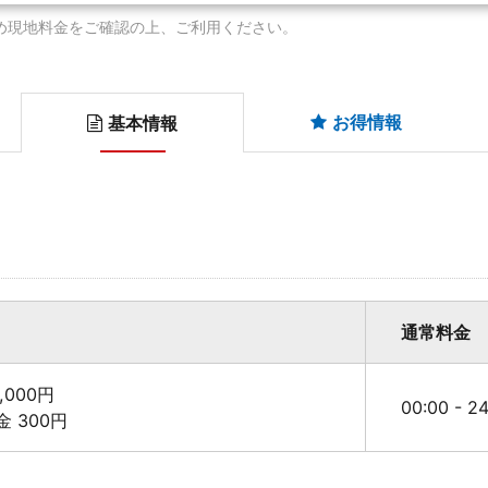
め現地料金をご確認の上、ご利用ください。
お得情報
基本情報
通常料金
,000円
00:00 - 
料金 300円