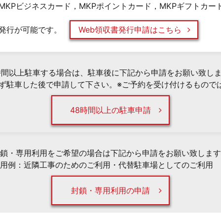
MKPビジネスカード，MKPポイントカード，MKPギフトカー
発行が可能です。
Web領収書発行申請はこちら
時間以上駐車する場合は、駐車後に下記から申請をお願い致し
必ず駐車した後で申請して下さい。※ご予約を受け付けるもので
48時間以上の駐車申請
鎖・専用利用をご希望の場合は下記から申請をお願い致します
用例：近隣工事のためのご利用・代替駐車場としてのご利用 
封鎖・専用利用の申請