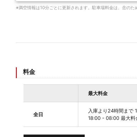
※満空情報は10分ごとに更新されます。駐車場料金は、念のた
料金
最大料金
入庫より24時間まで 1
全日
18:00 - 08:00 最大