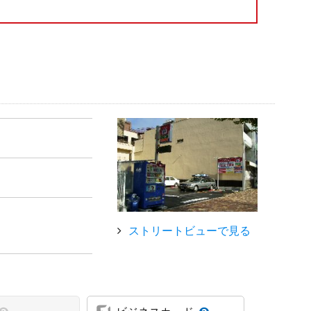
ストリートビューで見る