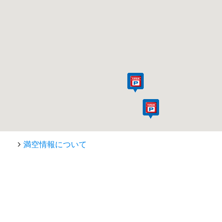
満空情報について