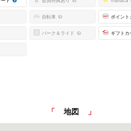
カード
会員特典あり
manaca
自転車
ポイント
パーク＆ライド
ギフトカ
地図