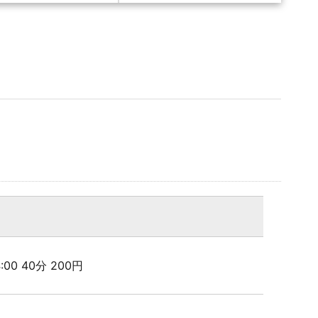
24:00 40分 200円