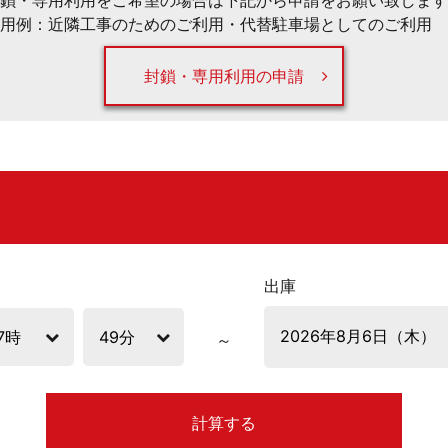
鎖・専用利用をご希望の場合は下記から申請をお願い致します
用例：近隣工事のためのご利用・代替駐車場としてのご利用 
封鎖・専用利用の申請
出庫
計算する