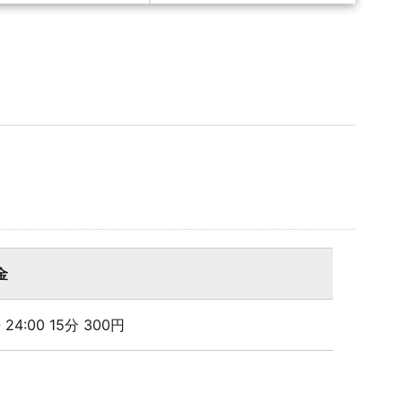
金
- 24:00 15分 300円