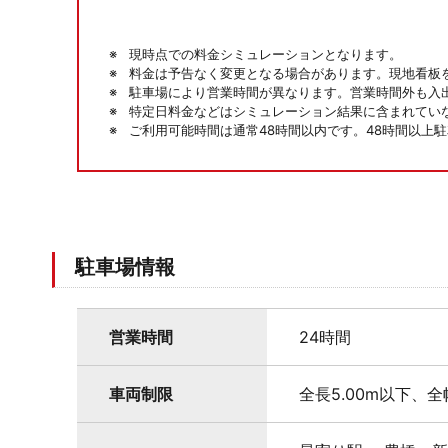
現時点での料金シミュレーションとなります。
料金は予告なく変更となる場合があります。現地看板
駐車場により営業時間が異なります。営業時間外も入
特定日料金などはシミュレーション結果に含まれてい
ご利用可能時間は通常48時間以内です。48時間以上
駐車場情報
営業時間
24時間
車両制限
全長5.00m以下、全