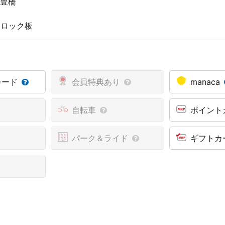
新豊橋
 ロック板
カード
会員特典あり
manaca
自転車
ポイント
パーク＆ライド
ギフトカ