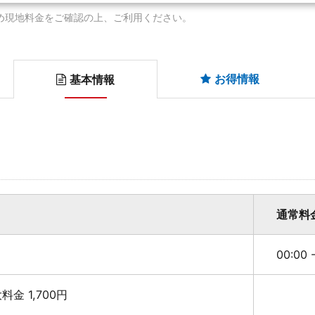
め現地料金をご確認の上、ご利用ください。
お得情報
基本情報
通常料
00:00 
最大料金 1,700円