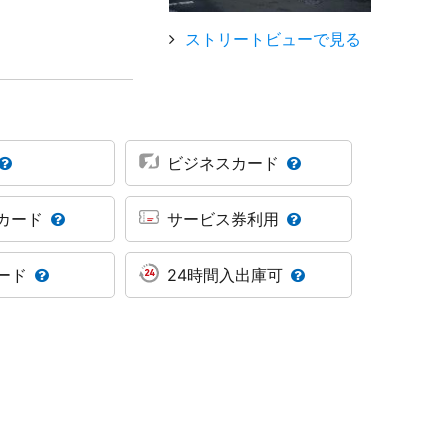
ストリートビューで見る
ビジネスカード
カード
サービス券利用
ード
24時間入出庫可