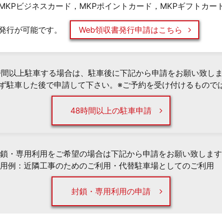
MKPビジネスカード，MKPポイントカード，MKPギフトカー
発行が可能です。
Web領収書発行申請はこちら
時間以上駐車する場合は、駐車後に下記から申請をお願い致し
必ず駐車した後で申請して下さい。※ご予約を受け付けるもので
48時間以上の駐車申請
鎖・専用利用をご希望の場合は下記から申請をお願い致します
用例：近隣工事のためのご利用・代替駐車場としてのご利用 
封鎖・専用利用の申請