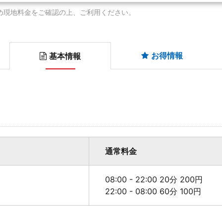
め現地料金をご確認の上、ご利用ください。
お得情報
基本情報
通常料金
08:00 - 22:00 20分 200円
22:00 - 08:00 60分 100円