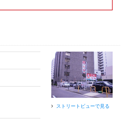
ストリートビューで見る