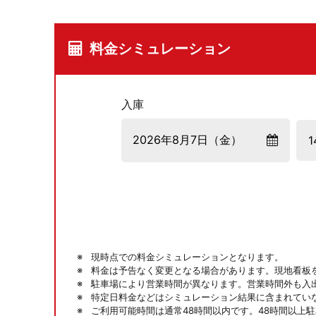
料金シミュレーション
入庫
現時点での料金シミュレーションとなります。
料金は予告なく変更となる場合があります。現地看板
駐車場により営業時間が異なります。営業時間外も入
特定日料金などはシミュレーション結果に含まれてい
ご利用可能時間は通常48時間以内です。48時間以上