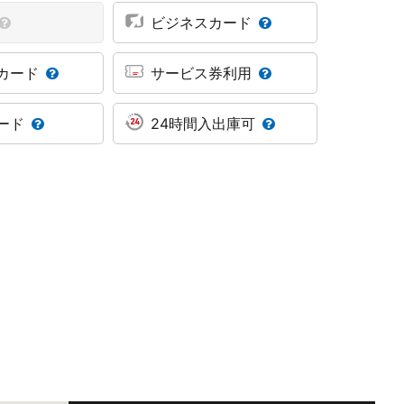
ビジネスカード
カード
サービス券利用
ード
24時間入出庫可