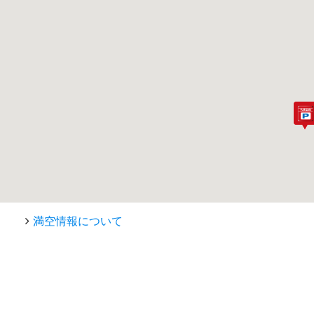
満空情報について