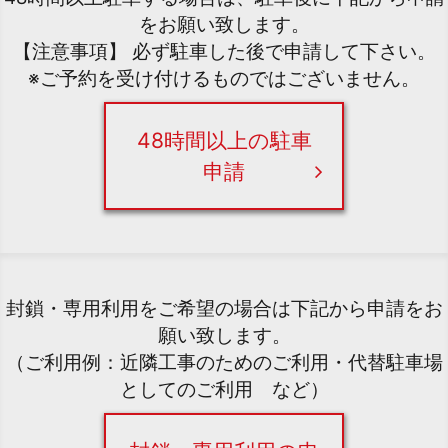
をお願い致します。
【注意事項】 必ず駐車した後で申請して下さい。
※ご予約を受け付けるものではございません。
48時間以上の駐車
申請
封鎖・専用利用をご希望の場合は下記から申請をお
願い致します。
（ご利用例：近隣工事のためのご利用・代替駐車場
としてのご利用 など）