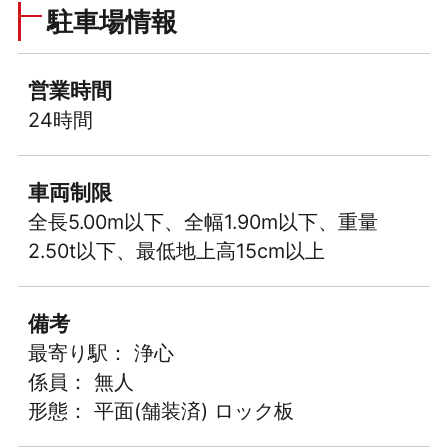
駐車場情報
営業時間
24時間
車両制限
全長5.00m以下、全幅1.90m以下、重量
2.50t以下、最低地上高15cm以上
備考
最寄り駅： 浄心
係員： 無人
形態： 平面(舗装済) ロック板