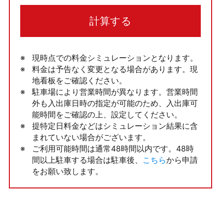
計算する
現時点での料金シミュレーションとなります。
料金は予告なく変更となる場合があります。現
地看板をご確認ください。
駐車場により営業時間が異なります。営業時間
外も入出庫日時の指定が可能のため、入出庫可
能時間をご確認の上、設定してください。
提特定日料金などはシミュレーション結果に含
まれていない場合がございます。
ご利用可能時間は通常48時間以内です。48時
間以上駐車する場合は駐車後、
こちら
から申請
をお願い致します。