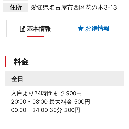
住所
愛知県名古屋市西区花の木3-13
お得情報
基本情報
料金
全日
入庫より24時間まで 900円
20:00 - 08:00 最大料金 500円
00:00 - 24:00 30分 200円