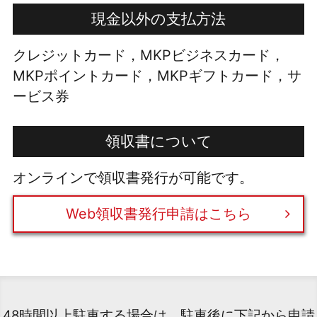
現金以外の支払方法
クレジットカード，MKPビジネスカード，
MKPポイントカード，MKPギフトカード，サ
ービス券
領収書について
オンラインで領収書発行が可能です。
Web領収書発行申請はこちら
48時間以上駐車する場合は、駐車後に下記から申請