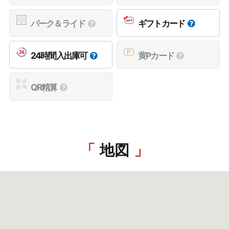
パーク＆ライド
ギフトカード
24時間入出庫可
黄Pカード
QR精算
地図