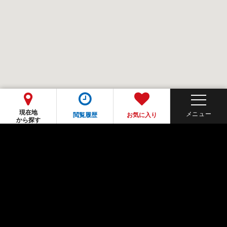
現在地
閲覧履歴
お気に入り
から探す