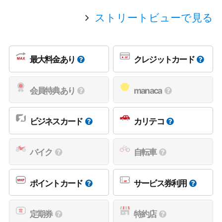
ストリートビューで見る
最大料金あり
クレジットカード
会員特典あり
manaca
ビジネスカード
カリテコ
バイク
自転車
ポイントカード
サービス券利用
定期券
特約店