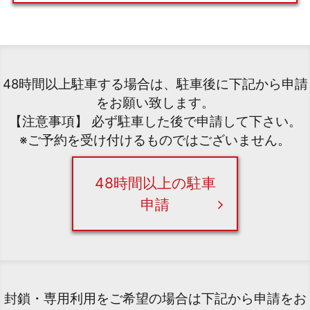
48時間以上駐車する場合は、駐車後に下記から申請
をお願い致します。
【注意事項】 必ず駐車した後で申請して下さい。
※ご予約を受け付けるものではございません。
48時間以上の駐車
申請
封鎖・専用利用をご希望の場合は下記から申請をお