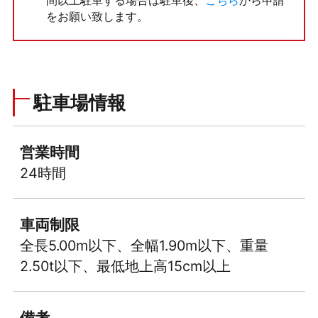
間以上駐車する場合は駐車後、
こちら
から申請
をお願い致します。
駐車場情報
営業時間
24時間
車両制限
全長5.00m以下、全幅1.90m以下、重量
2.50t以下、最低地上高15cm以上
備考