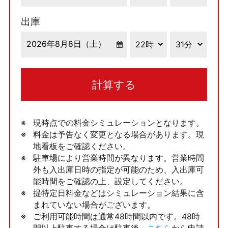
出庫
計算する
現時点での料金シミュレーションとなります。
料金は予告なく変更となる場合があります。現
地看板をご確認ください。
駐車場により営業時間が異なります。営業時間
外も入出庫日時の指定が可能のため、入出庫可
能時間をご確認の上、設定してください。
提特定日料金などはシミュレーション結果に含
まれていない場合がございます。
ご利用可能時間は通常48時間以内です。48時