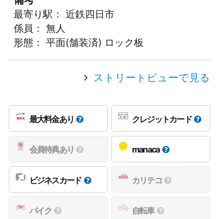
最寄り駅： 近鉄四日市
係員： 無人
形態： 平面(舗装済) ロック板
ストリートビューで見る
最大料金あり
クレジットカード
会員特典あり
manaca
ビジネスカード
カリテコ
バイク
自転車