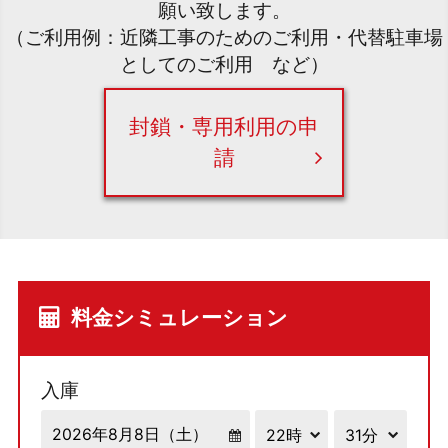
願い致します。
（ご利用例：近隣工事のためのご利用・代替駐車場
としてのご利用 など）
封鎖・専用利用の申
請
料金シミュレーション
入庫