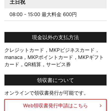
土日祝
08:00 - 15:00 最大料金 600円
現金以外の支払方法
クレジットカード，MKPビジネスカード，
manaca，MKPポイントカード，MKPギフト
カード，QR精算，サービス券
領収書について
オンラインで領収書発行が可能です。
Web領収書発行申請はこちら