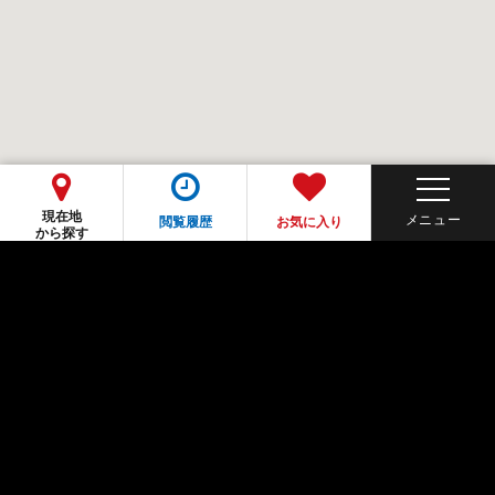
現在地
閲覧履歴
お気に入り
から探す