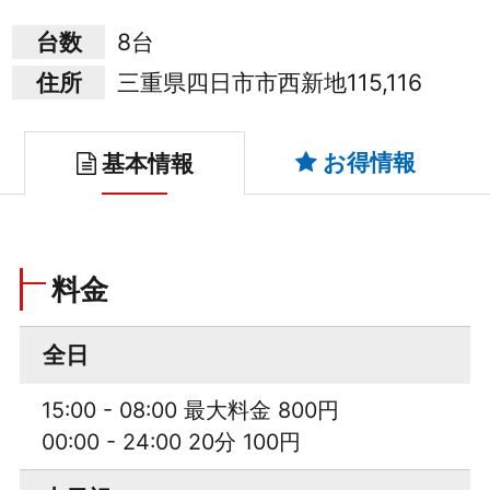
台数
8台
住所
三重県四日市市西新地115,116
お得情報
基本情報
料金
全日
15:00 - 08:00 最大料金 800円
00:00 - 24:00 20分 100円