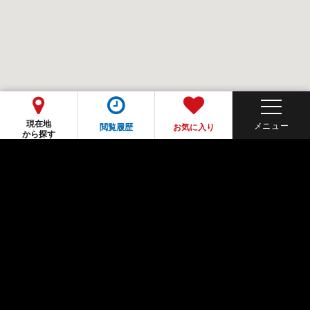
現在地
閲覧履歴
お気に入り
から探す