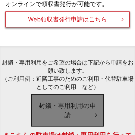
オンラインで領収書発行が可能です。
Web領収書発行申請はこちら
封鎖・専用利用をご希望の場合は下記から申請をお
願い致します。
（ご利用例：近隣工事のためのご利用・代替駐車場
としてのご利用 など）
封鎖・専用利用の申
請