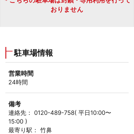
＊こちらの駐車場は封鎖・専用利用を行って
おりません
駐車場情報
営業時間
24時間
備考
連絡先： 0120-489-758( 平日10:00〜
15:00 )
最寄り駅： 竹鼻