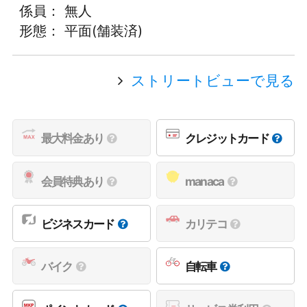
係員： 無人
形態： 平面(舗装済)
ストリートビューで見る
最大料金あり
クレジットカード
会員特典あり
manaca
ビジネスカード
カリテコ
バイク
自転車