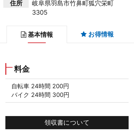
住所
岐阜県羽島市竹鼻町狐穴栄町
3305
お得情報
基本情報
料金
自転車 24時間 200円
バイク 24時間 300円
領収書について