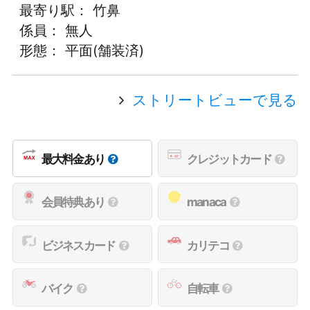
最寄り駅： 竹鼻
係員： 無人
形態： 平面(舗装済)
ストリートビューで見る
最大料金あり
クレジットカード
会員特典あり
manaca
ビジネスカード
カリテコ
バイク
自転車