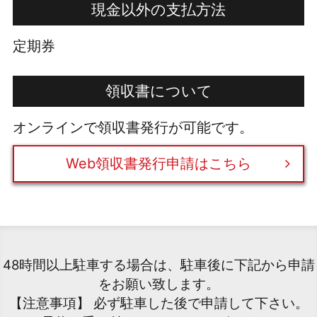
現金以外の支払方法
定期券
領収書について
オンラインで領収書発行が可能です。
Web領収書発行申請はこちら
48時間以上駐車する場合は、駐車後に下記から申請
をお願い致します。
【注意事項】 必ず駐車した後で申請して下さい。