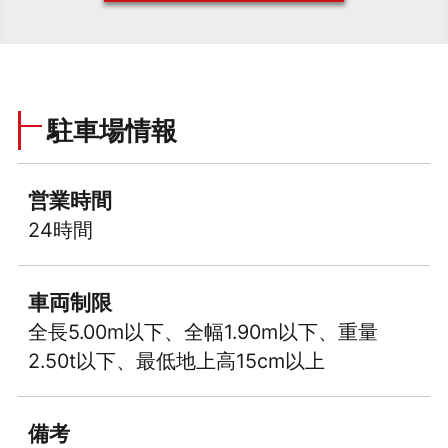
駐車場情報
営業時間
24時間
車両制限
全長5.00m以下、全幅1.90m以下、重量
2.50t以下、最低地上高15cm以上
備考