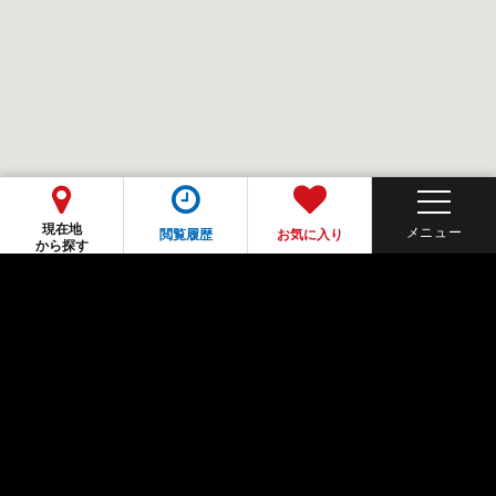
現在地
閲覧履歴
お気に入り
から探す