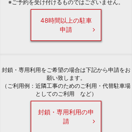
※ご予約を受け付けるものではございません。
48時間以上の駐車
申請
封鎖・専用利用をご希望の場合は下記から申請をお
願い致します。
（ご利用例：近隣工事のためのご利用・代替駐車場
としてのご利用 など）
封鎖・専用利用の申
請