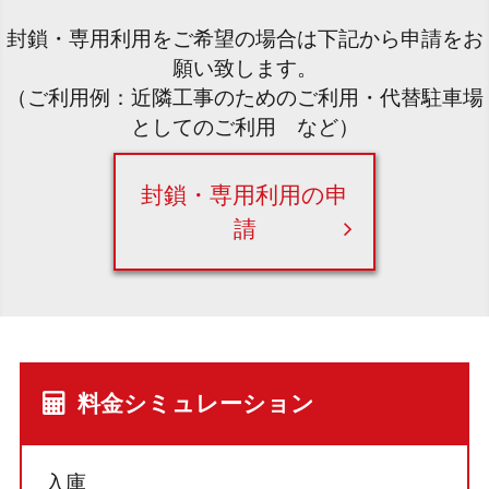
封鎖・専用利用をご希望の場合は下記から申請をお
願い致します。
（ご利用例：近隣工事のためのご利用・代替駐車場
としてのご利用 など）
封鎖・専用利用の申
請
料金シミュレーション
入庫