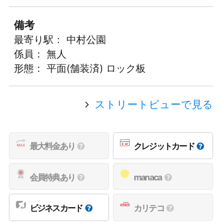
備考
最寄り駅： 中村公園
係員： 無人
形態： 平面(舗装済) ロック板
ストリートビューで見る
最大料金あり
クレジットカード
会員特典あり
manaca
ビジネスカード
カリテコ