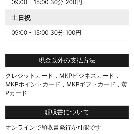
09:00 - 15:00 30分 200円
土日祝
09:00 - 15:00 30分 100円
現金以外の支払方法
クレジットカード，MKPビジネスカード，
MKPポイントカード，MKPギフトカード，黄
Pカード
領収書について
オンラインで領収書発行が可能です。