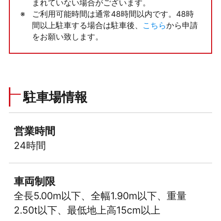
まれていない場合がございます。
ご利用可能時間は通常48時間以内です。48時
間以上駐車する場合は駐車後、
こちら
から申請
をお願い致します。
駐車場情報
営業時間
24時間
車両制限
全長5.00m以下、全幅1.90m以下、重量
2.50t以下、最低地上高15cm以上