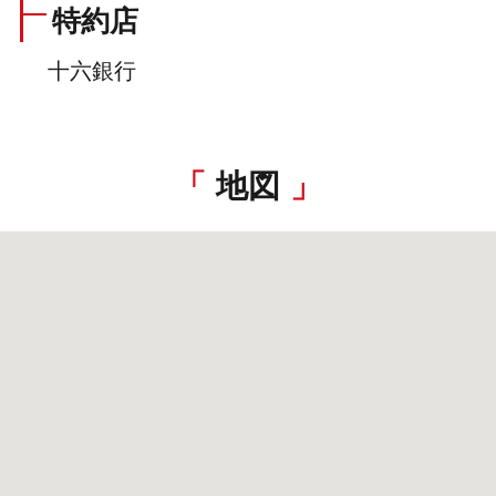
特約店
十六銀行
地図