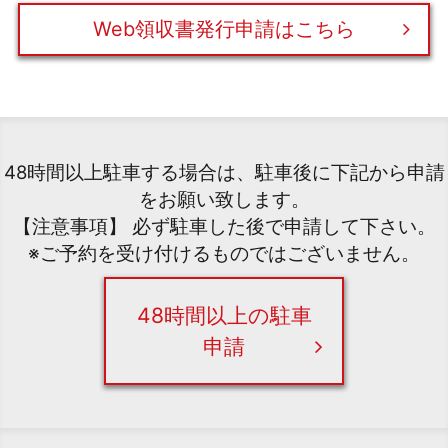
Web領収書発行申請はこちら
48時間以上駐車する場合は、駐車後に下記から申請
をお願い致します。
【注意事項】 必ず駐車した後で申請して下さい。
※ご予約を受け付けるものではございません。
48時間以上の駐車
申請