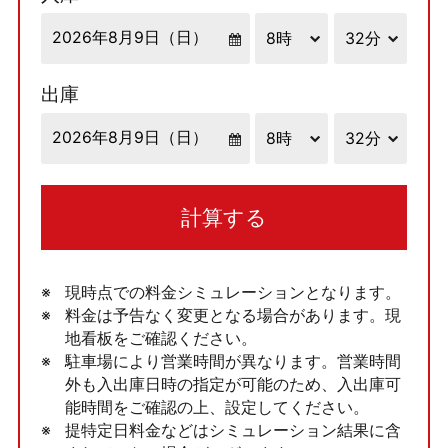
出庫
計算する
現時点での料金シミュレーションとなります。
料金は予告なく変更となる場合があります。現
地看板をご確認ください。
駐車場により営業時間が異なります。営業時間
外も入出庫日時の指定が可能のため、入出庫可
能時間をご確認の上、設定してください。
提特定日料金などはシミュレーション結果に含