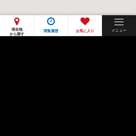
現在地
閲覧履歴
お気に入り
から探す