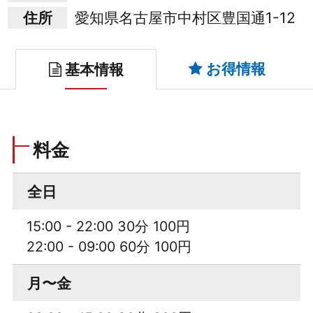
住所
愛知県名古屋市中村区豊国通1-12
お得情報
基本情報
料金
全日
15:00 - 22:00 30分 100円
22:00 - 09:00 60分 100円
月〜金