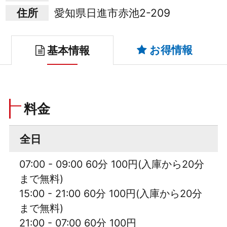
住所
愛知県日進市赤池2-209
お得情報
基本情報
料金
全日
07:00 - 09:00 60分 100円(入庫から20分
まで無料)
15:00 - 21:00 60分 100円(入庫から20分
まで無料)
21:00 - 07:00 60分 100円