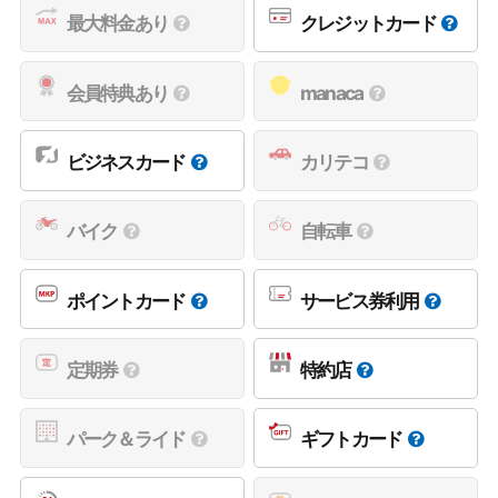
最大料金あり
クレジットカード
会員特典あり
manaca
ビジネスカード
カリテコ
バイク
自転車
ポイントカード
サービス券利用
定期券
特約店
パーク＆ライド
ギフトカード