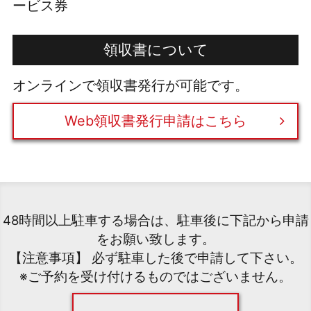
ービス券
領収書について
オンラインで領収書発行が可能です。
Web領収書発行申請はこちら
48時間以上駐車する場合は、駐車後に下記から申請
をお願い致します。
【注意事項】 必ず駐車した後で申請して下さい。
※ご予約を受け付けるものではございません。