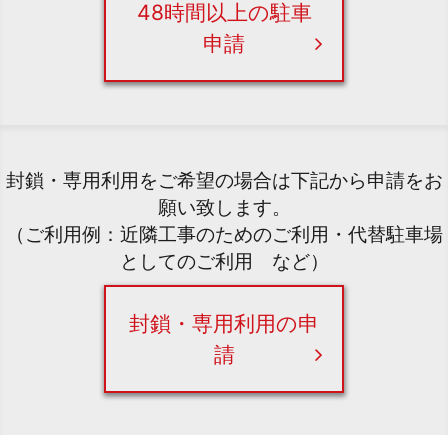
48時間以上の駐車
申請
封鎖・専用利用をご希望の場合は下記から申請をお
願い致します。
（ご利用例：近隣工事のためのご利用・代替駐車場
としてのご利用 など）
封鎖・専用利用の申
請