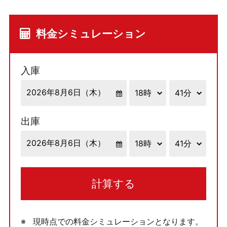
料金シミュレーション
入庫
出庫
計算する
現時点での料金シミュレーションとなります。