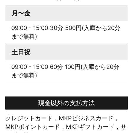
月〜金
09:00 - 15:00 30分 500円(入庫から20分
まで無料)
土日祝
09:00 - 15:00 60分 100円(入庫から20分
まで無料)
現金以外の支払方法
クレジットカード，MKPビジネスカード，
MKPポイントカード，MKPギフトカード，サ