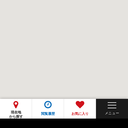
現在地
閲覧履歴
お気に入り
から探す