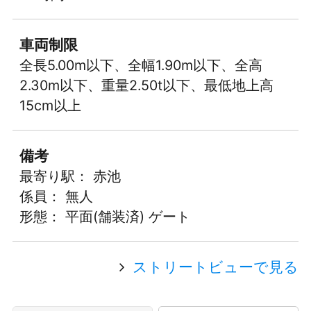
車両制限
全長5.00m以下、全幅1.90m以下、全高
2.30m以下、重量2.50t以下、最低地上高
15cm以上
備考
最寄り駅： 赤池
係員： 無人
形態： 平面(舗装済) ゲート
ストリートビューで見る