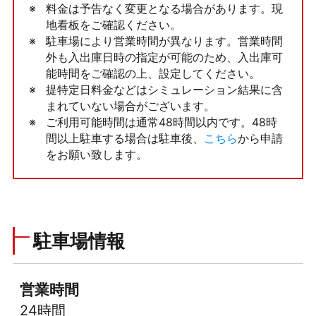
料金は予告なく変更となる場合があります。現
地看板をご確認ください。
駐車場により営業時間が異なります。営業時間
外も入出庫日時の指定が可能のため、入出庫可
能時間をご確認の上、設定してください。
提特定日料金などはシミュレーション結果に含
まれていない場合がございます。
ご利用可能時間は通常48時間以内です。48時
間以上駐車する場合は駐車後、
こちら
から申請
をお願い致します。
駐車場情報
営業時間
24時間