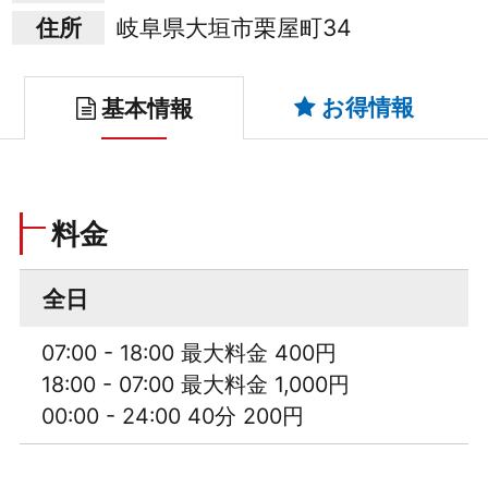
住所
岐阜県大垣市栗屋町34
お得情報
基本情報
料金
全日
07:00 - 18:00 最大料金 400円
18:00 - 07:00 最大料金 1,000円
00:00 - 24:00 40分 200円