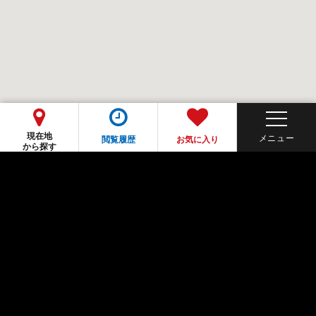
現在地
閲覧履歴
お気に入り
から探す