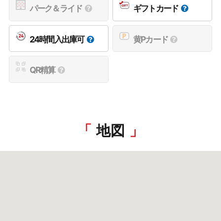
パーク＆ライド
ギフトカード
24時間入出庫可
黄Pカード
QR精算
地図