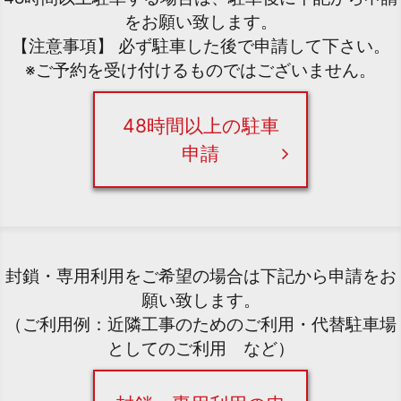
をお願い致します。
【注意事項】 必ず駐車した後で申請して下さい。
※ご予約を受け付けるものではございません。
48時間以上の駐車
申請
封鎖・専用利用をご希望の場合は下記から申請をお
願い致します。
（ご利用例：近隣工事のためのご利用・代替駐車場
としてのご利用 など）