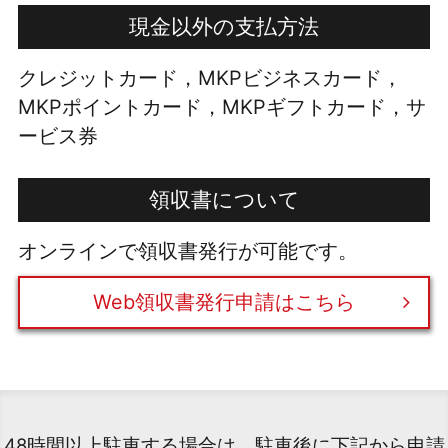
現金以外の支払方法
クレジットカード，MKPビジネスカード，
MKPポイントカード，MKPギフトカード，サ
ービス券
領収書について
オンラインで領収書発行が可能です。
Web領収書発行申請はこちら
48時間以上駐車する場合は、駐車後に下記から申請