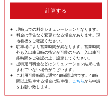
計算する
現時点での料金シミュレーションとなります。
料金は予告なく変更となる場合があります。現
地看板をご確認ください。
駐車場により営業時間が異なります。営業時間
外も入出庫日時の指定が可能のため、入出庫可
能時間をご確認の上、設定してください。
提特定日料金などはシミュレーション結果に含
まれていない場合がございます。
ご利用可能時間は通常48時間以内です。48時
間以上駐車する場合は駐車後、
こちら
から申請
をお願い致します。