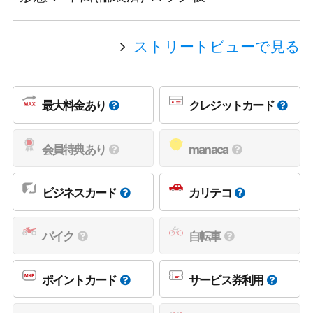
ストリートビューで見る
最大料金あり
クレジットカード
会員特典あり
manaca
ビジネスカード
カリテコ
バイク
自転車
ポイントカード
サービス券利用