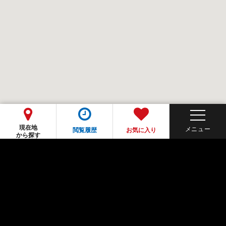
現在地
閲覧履歴
お気に入り
から探す