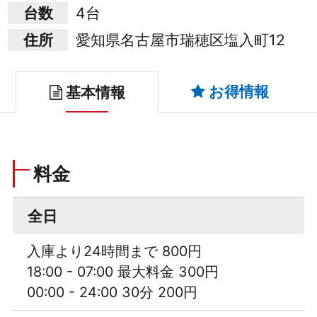
台数
4台
住所
愛知県名古屋市瑞穂区塩入町12
お得情報
基本情報
料金
全日
入庫より24時間まで 800円
18:00 - 07:00 最大料金 300円
00:00 - 24:00 30分 200円