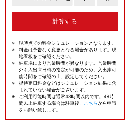
計算する
現時点での料金シミュレーションとなります。
料金は予告なく変更となる場合があります。現
地看板をご確認ください。
駐車場により営業時間が異なります。営業時間
外も入出庫日時の指定が可能のため、入出庫可
能時間をご確認の上、設定してください。
提特定日料金などはシミュレーション結果に含
まれていない場合がございます。
ご利用可能時間は通常48時間以内です。48時
間以上駐車する場合は駐車後、
こちら
から申請
をお願い致します。