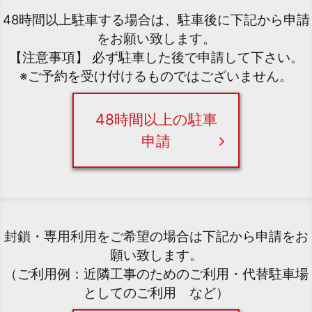
48時間以上駐車する場合は、駐車後に下記から申請
をお願い致します。
【注意事項】 必ず駐車した後で申請して下さい。
※ご予約を受け付けるものではございません。
48時間以上の駐車
申請
封鎖・専用利用をご希望の場合は下記から申請をお
願い致します。
（ご利用例：近隣工事のためのご利用・代替駐車場
としてのご利用 など）