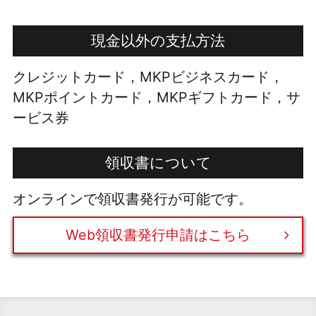
現金以外の支払方法
クレジットカード，MKPビジネスカード，
MKPポイントカード，MKPギフトカード，サ
ービス券
領収書について
オンラインで領収書発行が可能です。
Web領収書発行申請はこちら