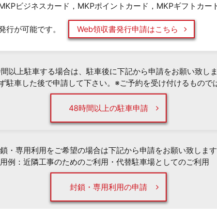
MKPビジネスカード，MKPポイントカード，MKPギフトカー
発行が可能です。
Web領収書発行申請はこちら
時間以上駐車する場合は、駐車後に下記から申請をお願い致し
必ず駐車した後で申請して下さい。※ご予約を受け付けるもので
48時間以上の駐車申請
鎖・専用利用をご希望の場合は下記から申請をお願い致します
用例：近隣工事のためのご利用・代替駐車場としてのご利用 
封鎖・専用利用の申請