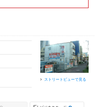
ストリートビューで見る