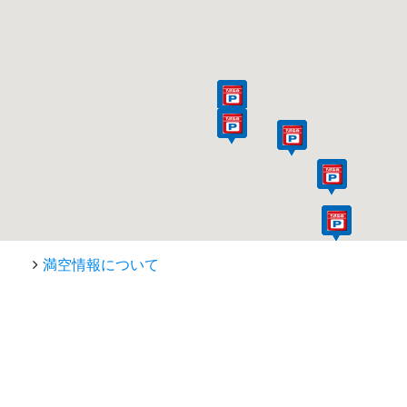
満空情報について