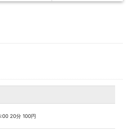
24:00 20分 100円