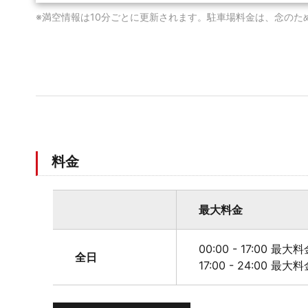
※満空情報は10分ごとに更新されます。駐車場料金は、念のた
料金
最大料金
00:00 - 17:00 最大
全日
17:00 - 24:00 最大