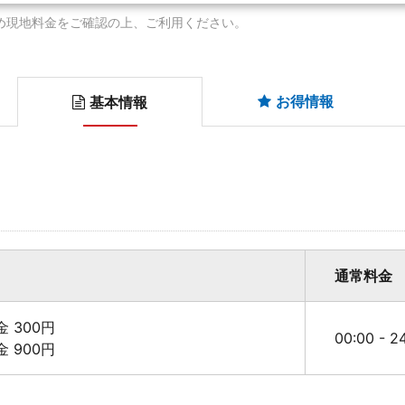
め現地料金をご確認の上、ご利用ください。
お得情報
基本情報
通常料金
料金 300円
00:00 - 
料金 900円