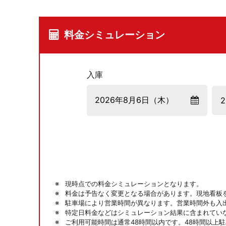
料金シミュレーション
入庫
現時点での料金シミュレーションとなります。
料金は予告なく変更となる場合があります。現地看板
駐車場により営業時間が異なります。営業時間外も入
特定日料金などはシミュレーション結果に含まれてい
ご利用可能時間は通常48時間以内です。48時間以上