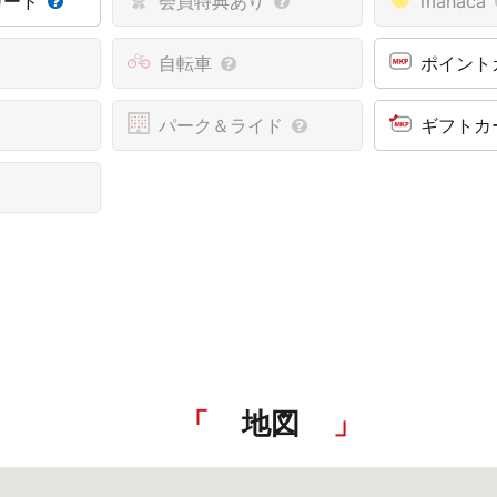
カード
会員特典あり
manaca
自転車
ポイント
パーク＆ライド
ギフトカ
地図