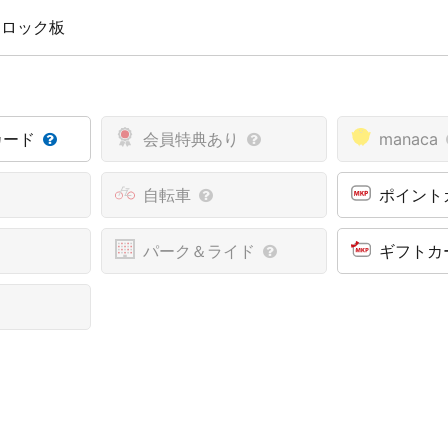
 ロック板
カード
会員特典あり
manaca
自転車
ポイント
パーク＆ライド
ギフトカ