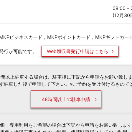
08:00 -
(12月3
MKPビジネスカード，MKPポイントカード，MKPギフトカー
発行が可能です。
Web領収書発行申請はこちら
時間以上駐車する場合は、駐車後に下記から申請をお願い致し
必ず駐車した後で申請して下さい。※ご予約を受け付けるもので
48時間以上の駐車申請
鎖・専用利用をご希望の場合は下記から申請をお願い致します