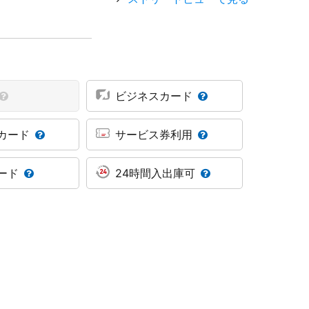
ビジネスカード
カード
サービス券利用
ード
24時間入出庫可