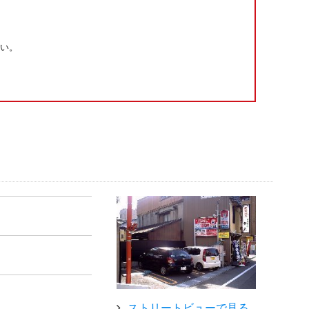
い。
ストリートビューで見る