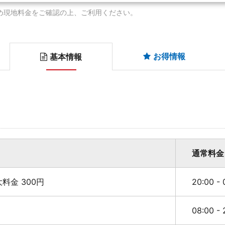
め現地料金をご確認の上、ご利用ください。
お得情報
基本情報
通常料金
最大料金 300円
20:00 -
08:00 -