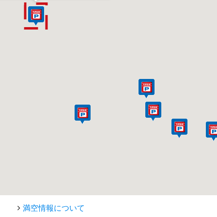
満空情報について