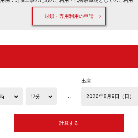
用例：近隣工事のためのご利用・代替駐車場としてのご利用 
封鎖・専用利用の申請
出庫
計算する