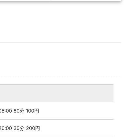
 08:00 60分 100円
 20:00 30分 200円