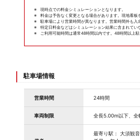
現時点での料金シミュレーションとなります。
料金は予告なく変更となる場合があります。現地看板
駐車場により営業時間が異なります。営業時間外も入
特定日料金などはシミュレーション結果に含まれてい
ご利用可能時間は通常48時間以内です。48時間以上
駐車場情報
営業時間
24時間
車両制限
全長5.00m以下、全
最寄り駅： 大須観