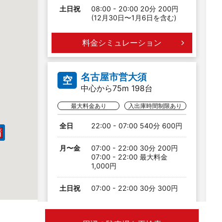
土日祝
08:00 - 20:00 20分 200円
(12月30日〜1月6日を含む)
料金シミュレーション
名古屋市営大須
空
中心から75m 198台
最大料金あり
入出庫時間制限あり
全日
22:00 - 07:00 540分 600円
月〜金
07:00 - 22:00 30分 200円
07:00 - 22:00 最大料金
1,000円
土日祝
07:00 - 22:00 30分 300円
料金シミュレーション