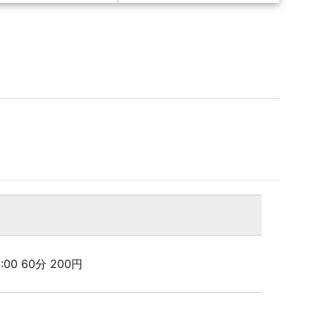
24:00 60分 200円