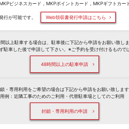
MKPビジネスカード，MKPポイントカード，MKPギフトカー
発行が可能です。
Web領収書発行申請はこちら
時間以上駐車する場合は、駐車後に下記から申請をお願い致し
必ず駐車した後で申請して下さい。※ご予約を受け付けるもので
48時間以上の駐車申請
鎖・専用利用をご希望の場合は下記から申請をお願い致します
用例：近隣工事のためのご利用・代替駐車場としてのご利用 
封鎖・専用利用の申請