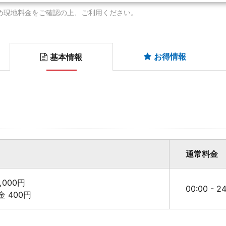
め現地料金をご確認の上、ご利用ください。
お得情報
基本情報
通常料金
,000円
00:00 - 
料金 400円