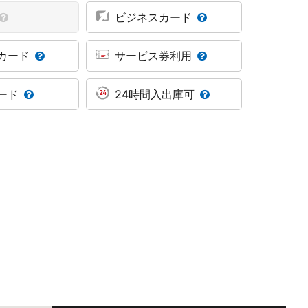
ビジネスカード
カード
サービス券利用
ード
24時間入出庫可