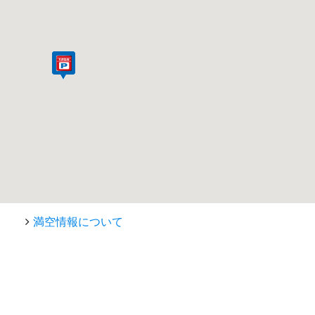
満空情報について