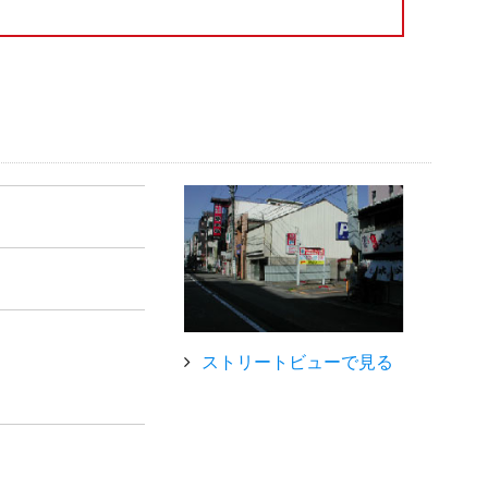
ストリートビューで見る