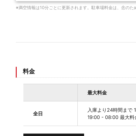
※満空情報は10分ごとに更新されます。駐車場料金は、念のた
料金
最大料金
入庫より24時間まで 1
全日
19:00 - 08:00 最大