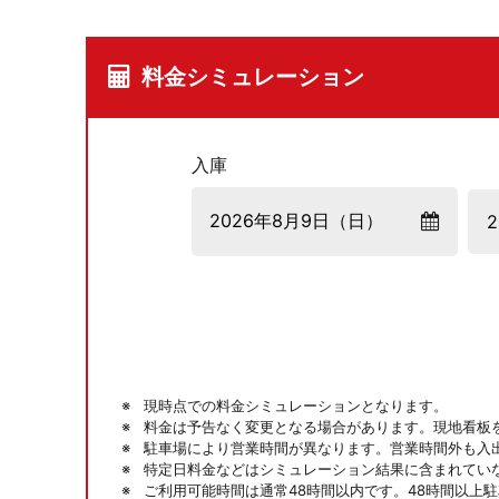
料金シミュレーション
入庫
現時点での料金シミュレーションとなります。
料金は予告なく変更となる場合があります。現地看板
駐車場により営業時間が異なります。営業時間外も入
特定日料金などはシミュレーション結果に含まれてい
ご利用可能時間は通常48時間以内です。48時間以上