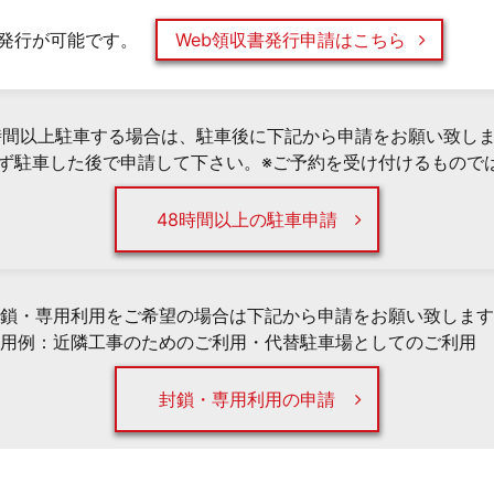
発行が可能です。
Web領収書発行申請はこちら
時間以上駐車する場合は、駐車後に下記から申請をお願い致し
必ず駐車した後で申請して下さい。※ご予約を受け付けるもので
48時間以上の駐車申請
鎖・専用利用をご希望の場合は下記から申請をお願い致します
用例：近隣工事のためのご利用・代替駐車場としてのご利用 
封鎖・専用利用の申請