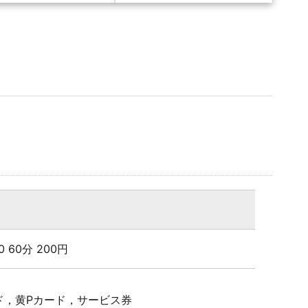
:00 60分 200円
ド，黄Pカード，サービス券