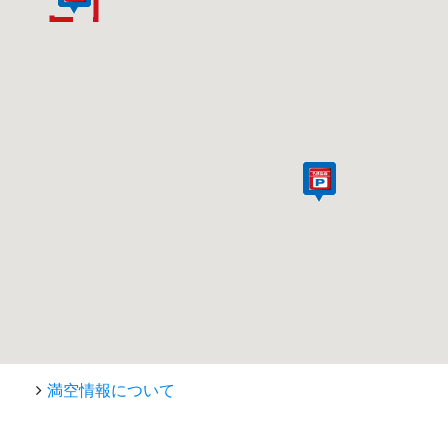
満空情報について