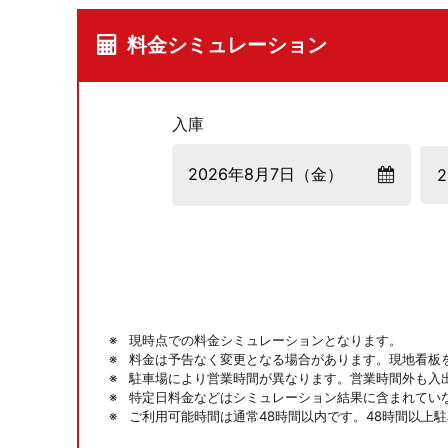
料金シミュレーション
入庫
現時点での料金シミュレーションとなります。
料金は予告なく変更となる場合があります。現地看板
駐車場により営業時間が異なります。営業時間外も入
特定日料金などはシミュレーション結果に含まれてい
ご利用可能時間は通常48時間以内です。48時間以上