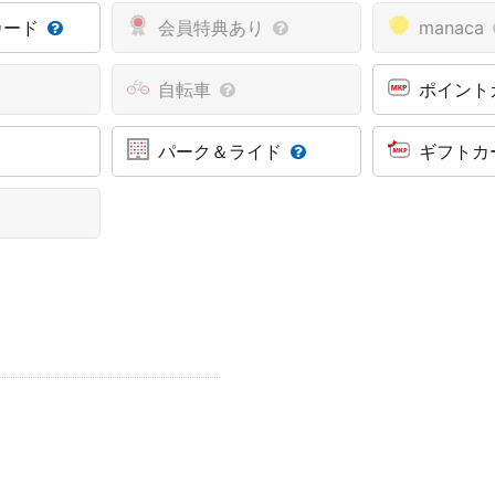
カード
会員特典あり
manaca
自転車
ポイント
パーク＆ライド
ギフトカ