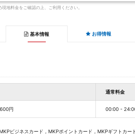
め現地料金をご確認の上、ご利用ください。
お得情報
基本情報
通常料金
600円
00:00 - 24
MKPビジネスカード，MKPポイントカード，MKPギフトカー