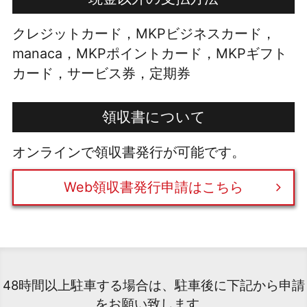
クレジットカード，MKPビジネスカード，
manaca，MKPポイントカード，MKPギフト
カード，サービス券，定期券
領収書について
オンラインで領収書発行が可能です。
Web領収書発行申請はこちら
48時間以上駐車する場合は、駐車後に下記から申請
をお願い致します。