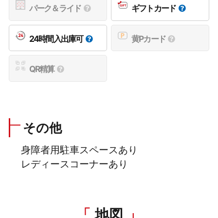
パーク＆ライド
ギフトカード
24時間入出庫可
黄Pカード
QR精算
その他
身障者用駐車スペースあり
レディースコーナーあり
地図