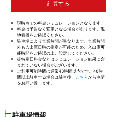
計算する
現時点での料金シミュレーションとなります。
料金は予告なく変更となる場合があります。現
地看板をご確認ください。
駐車場により営業時間が異なります。営業時間
外も入出庫日時の指定が可能のため、入出庫可
能時間をご確認の上、設定してください。
提特定日料金などはシミュレーション結果に含
まれていない場合がございます。
ご利用可能時間は通常48時間以内です。48時
間以上駐車する場合は駐車後、
こちら
から申請
をお願い致します。
駐車場情報