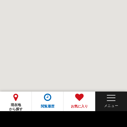
現在地
閲覧履歴
お気に入り
から探す