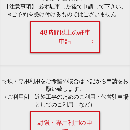
【注意事項】 必ず駐車した後で申請して下さい。
※ご予約を受け付けるものではございません。
48時間以上の駐車
申請
封鎖・専用利用をご希望の場合は下記から申請をお
願い致します。
（ご利用例：近隣工事のためのご利用・代替駐車場
としてのご利用 など）
封鎖・専用利用の申