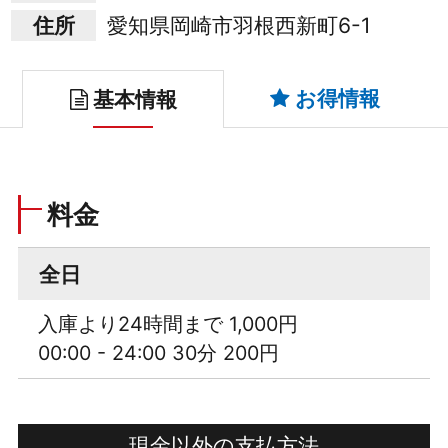
住所
愛知県岡崎市羽根西新町6-1
お得情報
基本情報
料金
全日
入庫より24時間まで 1,000円
00:00 - 24:00 30分 200円
現金以外の支払方法