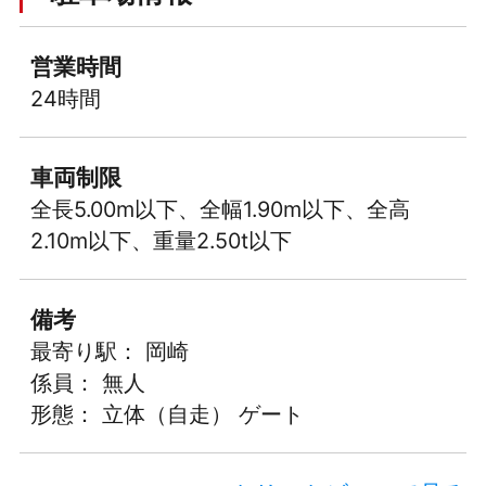
営業時間
24時間
車両制限
全長5.00m以下、全幅1.90m以下、全高
2.10m以下、重量2.50t以下
備考
最寄り駅： 岡崎
係員： 無人
形態： 立体（自走） ゲート