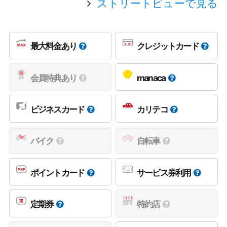
ストリートビューで見る
最大料金あり
クレジットカード
会員特典あり
manaca
ビジネスカード
カリテコ
バイク
自転車
ポイントカード
サービス券利用
定期券
特約店