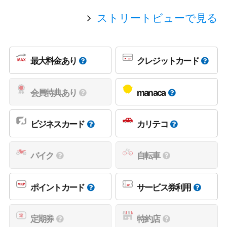
ストリートビューで見る
最大料金あり
クレジットカード
会員特典あり
manaca
ビジネスカード
カリテコ
バイク
自転車
ポイントカード
サービス券利用
定期券
特約店