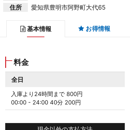
住所
愛知県豊明市阿野町大代65
お得情報
基本情報
料金
全日
入庫より24時間まで 800円
00:00 - 24:00 40分 200円
現金以外の支払方法