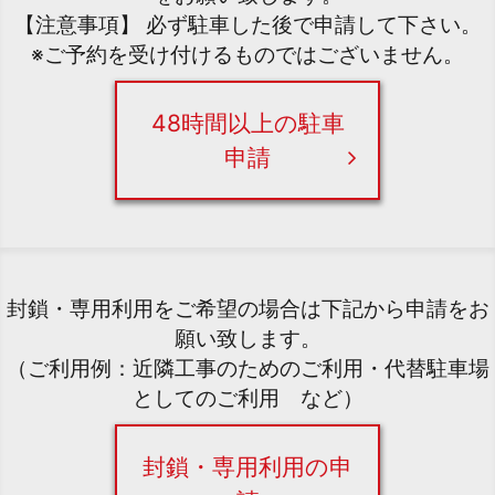
【注意事項】 必ず駐車した後で申請して下さい。
※ご予約を受け付けるものではございません。
48時間以上の駐車
申請
封鎖・専用利用をご希望の場合は下記から申請をお
願い致します。
（ご利用例：近隣工事のためのご利用・代替駐車場
としてのご利用 など）
封鎖・専用利用の申