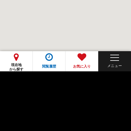
現在地
閲覧履歴
お気に入り
から探す