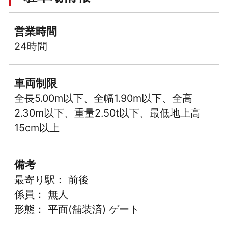
営業時間
24時間
車両制限
全長5.00m以下、全幅1.90m以下、全高
2.30m以下、重量2.50t以下、最低地上高
15cm以上
備考
最寄り駅： 前後
係員： 無人
形態： 平面(舗装済) ゲート