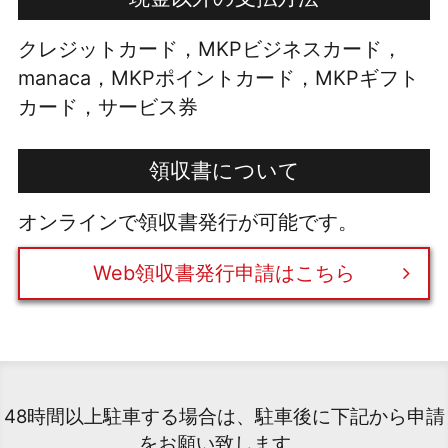
クレジットカード，MKPビジネスカード，
manaca，MKPポイントカード，MKPギフト
カード，サービス券
領収書について
オンラインで領収書発行が可能です。
Web領収書発行申請はこちら
48時間以上駐車する場合は、駐車後に下記から申請
をお願い致します。