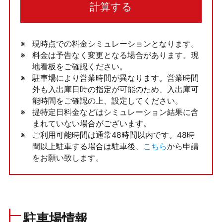
計算する
現時点での料金シミュレーションとなります。
料金は予告なく変更となる場合があります。現
地看板をご確認ください。
駐車場により営業時間が異なります。営業時間
外も入出庫日時の指定が可能のため、入出庫可
能時間をご確認の上、設定してください。
提特定日料金などはシミュレーション結果に含
まれていない場合がございます。
ご利用可能時間は通常48時間以内です。48時
間以上駐車する場合は駐車後、
こちら
から申請
をお願い致します。
駐車場情報