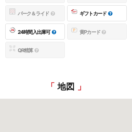
パーク＆ライド
ギフトカード
24時間入出庫可
黄Pカード
QR精算
地図