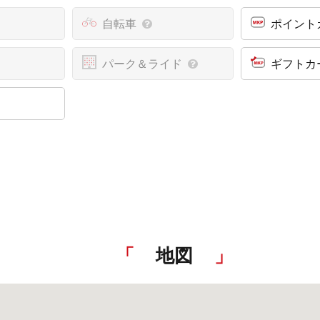
自転車
ポイント
パーク＆ライド
ギフトカ
地図