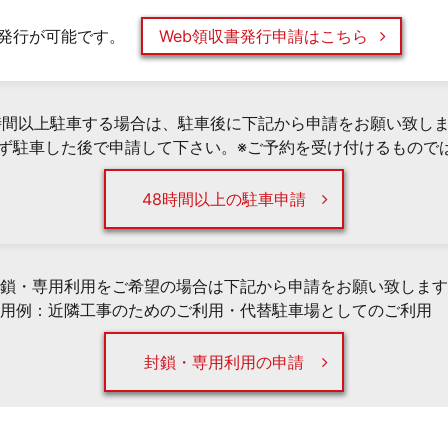
発行が可能です。
Web領収書発行申請はこちら
時間以上駐車する場合は、駐車後に下記から申請をお願い致し
必ず駐車した後で申請して下さい。※ご予約を受け付けるもので
48時間以上の駐車申請
鎖・専用利用をご希望の場合は下記から申請をお願い致します
用例：近隣工事のためのご利用・代替駐車場としてのご利用 
封鎖・専用利用の申請