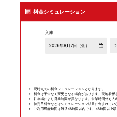
料金シミュレーション
入庫
現時点での料金シミュレーションとなります。
料金は予告なく変更となる場合があります。現地看板
駐車場により営業時間が異なります。営業時間外も入
特定日料金などはシミュレーション結果に含まれてい
ご利用可能時間は通常48時間以内です。48時間以上