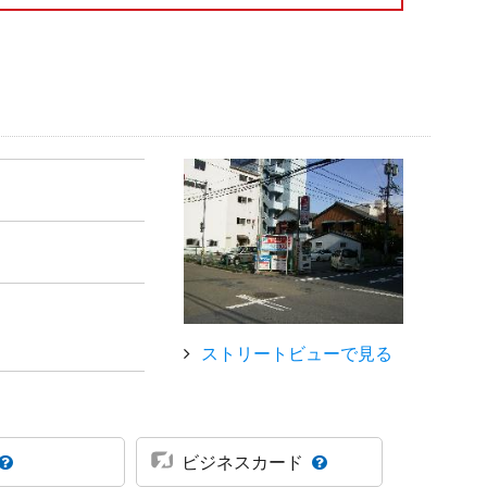
ストリートビューで見る
ビジネスカード