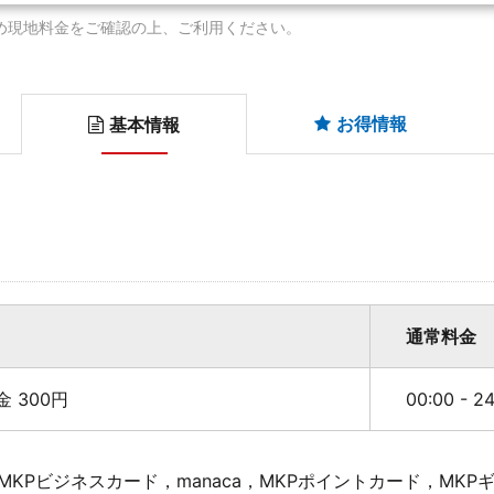
め現地料金をご確認の上、ご利用ください。
お得情報
基本情報
通常料金
料金 300円
00:00 - 
KPビジネスカード，manaca，MKPポイントカード，MK