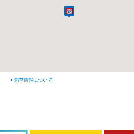
満空情報について