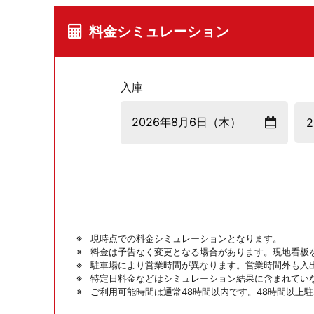
料金シミュレーション
入庫
現時点での料金シミュレーションとなります。
料金は予告なく変更となる場合があります。現地看板
駐車場により営業時間が異なります。営業時間外も入
特定日料金などはシミュレーション結果に含まれてい
ご利用可能時間は通常48時間以内です。48時間以上