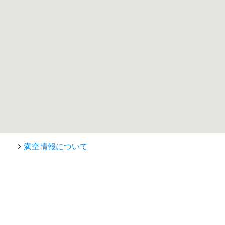
満空情報について