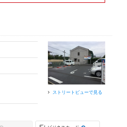
ストリートビューで見る