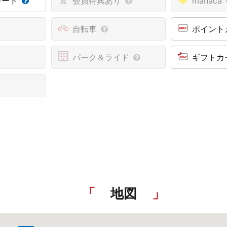
カード
会員特典あり
manaca
自転車
ポイント
パーク＆ライド
ギフトカ
地図