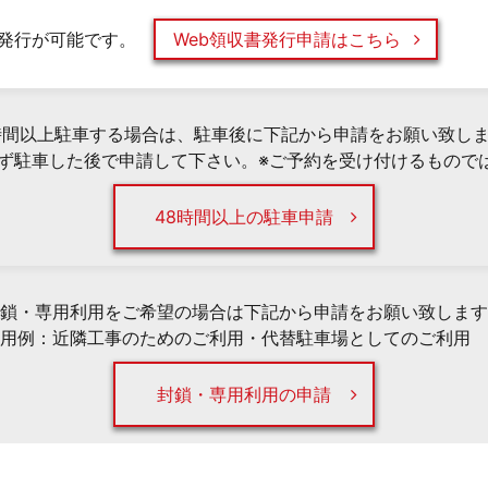
発行が可能です。
Web領収書発行申請はこちら
時間以上駐車する場合は、駐車後に下記から申請をお願い致し
必ず駐車した後で申請して下さい。※ご予約を受け付けるもので
48時間以上の駐車申請
鎖・専用利用をご希望の場合は下記から申請をお願い致します
用例：近隣工事のためのご利用・代替駐車場としてのご利用 
封鎖・専用利用の申請