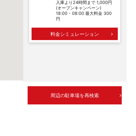
入庫より24時間まで 1,000円
(オープンキャンペーン)
18:00 - 08:00 最大料金 300
円
料金シミュレーション
周辺の駐車場を再検索