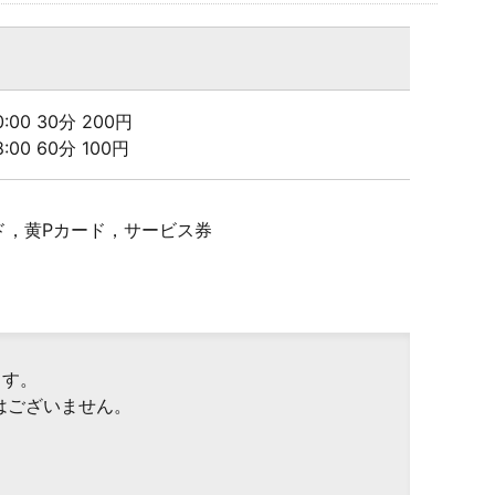
20:00 30分 200円
08:00 60分 100円
ド，黄Pカード，サービス券
ます。
はございません。