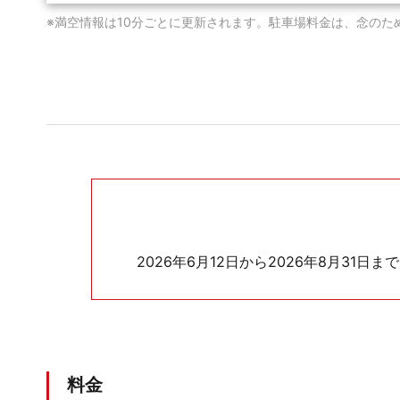
※満空情報は10分ごとに更新されます。駐車場料金は、念のた
2026年6月12日から2026年8月31
料金