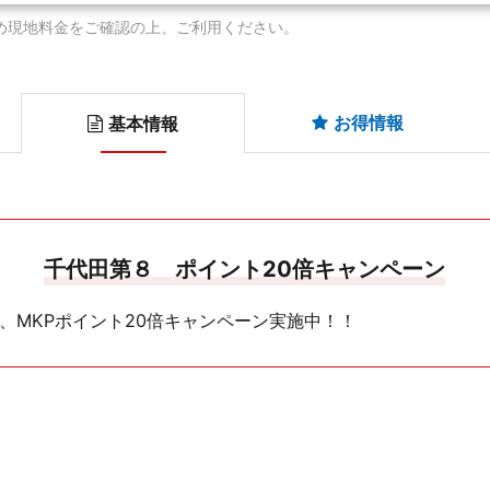
め現地料金をご確認の上、ご利用ください。
お得情報
基本情報
千代田第８ ポイント20倍キャンペーン
日まで、MKPポイント20倍キャンペーン実施中！！