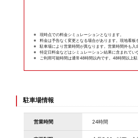
現時点での料金シミュレーションとなります。
料金は予告なく変更となる場合があります。現地看板
駐車場により営業時間が異なります。営業時間外も入
特定日料金などはシミュレーション結果に含まれてい
ご利用可能時間は通常48時間以内です。48時間以上
駐車場情報
営業時間
24時間