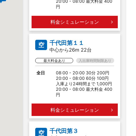
20:00 - 08:00 最大料金 400
円
料金シミュレーション
千代田第１１
空
中心から26m 22台
最大料金あり
入出庫時間制限あり
全日
08:00 - 20:00 30分 200円
20:00 - 08:00 60分 100円
入庫より24時間まで 1,000円
20:00 - 08:00 最大料金 400
円
料金シミュレーション
千代田第３
空