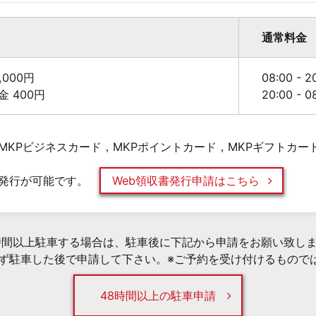
通常料金
000円
08:00 - 
料金 400円
20:00 - 
MKPビジネスカード，MKPポイントカード，MKPギフトカー
発行が可能です。
Web領収書発行申請はこちら
時間以上駐車する場合は、駐車後に下記から申請をお願い致し
必ず駐車した後で申請して下さい。※ご予約を受け付けるもので
48時間以上の駐車申請