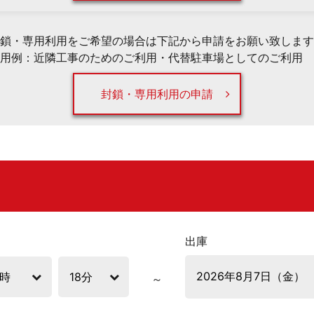
鎖・専用利用をご希望の場合は下記から申請をお願い致します
用例：近隣工事のためのご利用・代替駐車場としてのご利用 
封鎖・専用利用の申請
出庫