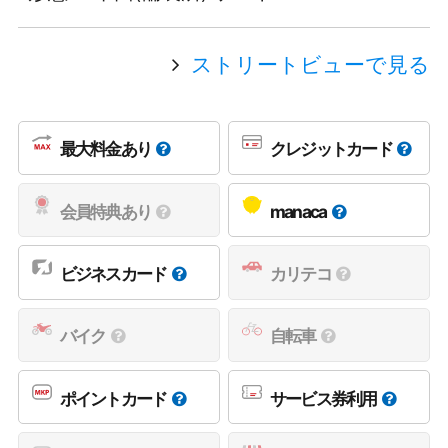
ストリートビューで見る
最大料金あり
クレジットカード
会員特典あり
manaca
ビジネスカード
カリテコ
バイク
自転車
ポイントカード
サービス券利用