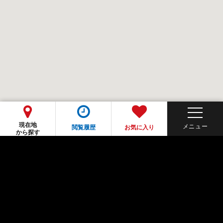
現在地
閲覧履歴
お気に入り
から探す