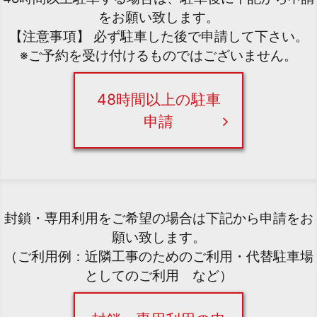
をお願い致します。
【注意事項】 必ず駐車した後で申請して下さい。
※ご予約を受け付けるものではございません。
48時間以上の駐車
申請
封鎖・専用利用をご希望の場合は下記から申請をお
願い致します。
（ご利用例：近隣工事のためのご利用・代替駐車場
としてのご利用 など）