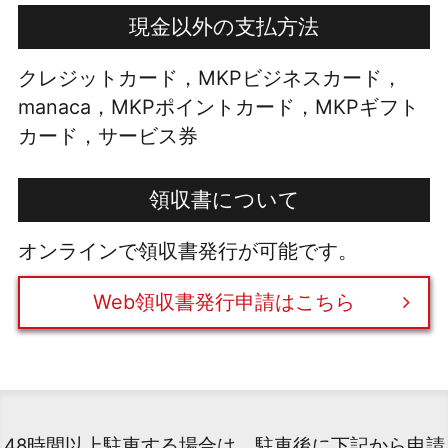
現金以外の支払方法
クレジットカード，MKPビジネスカード，
manaca，MKPポイントカード，MKPギフト
カード，サービス券
領収書について
オンラインで領収書発行が可能です。
Web領収書発行申請はこちら
48時間以上駐車する場合は、駐車後に下記から申請