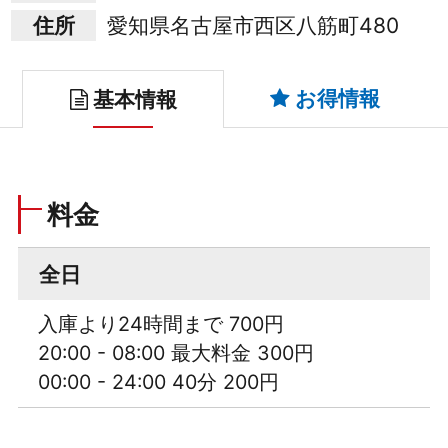
住所
愛知県名古屋市西区八筋町480
お得情報
基本情報
料金
全日
入庫より24時間まで 700円
20:00 - 08:00 最大料金 300円
00:00 - 24:00 40分 200円