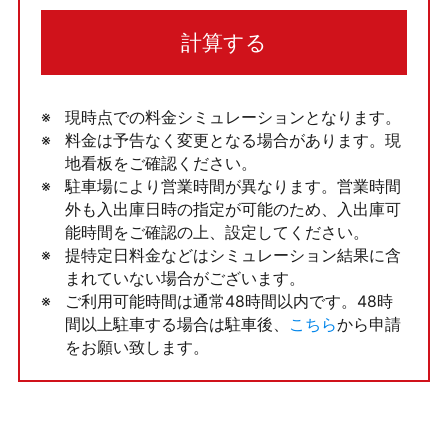
計算する
現時点での料金シミュレーションとなります。
料金は予告なく変更となる場合があります。現
地看板をご確認ください。
駐車場により営業時間が異なります。営業時間
外も入出庫日時の指定が可能のため、入出庫可
能時間をご確認の上、設定してください。
提特定日料金などはシミュレーション結果に含
まれていない場合がございます。
ご利用可能時間は通常48時間以内です。48時
間以上駐車する場合は駐車後、
こちら
から申請
をお願い致します。