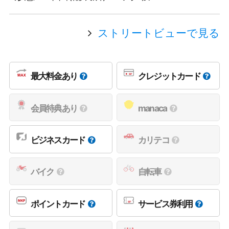
ストリートビューで見る
最大料金あり
クレジットカード
会員特典あり
manaca
ビジネスカード
カリテコ
バイク
自転車
ポイントカード
サービス券利用