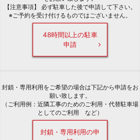
【注意事項】 必ず駐車した後で申請して下さい。
※ご予約を受け付けるものではございません。
48時間以上の駐車
申請
封鎖・専用利用をご希望の場合は下記から申請をお
願い致します。
（ご利用例：近隣工事のためのご利用・代替駐車場
としてのご利用 など）
封鎖・専用利用の申