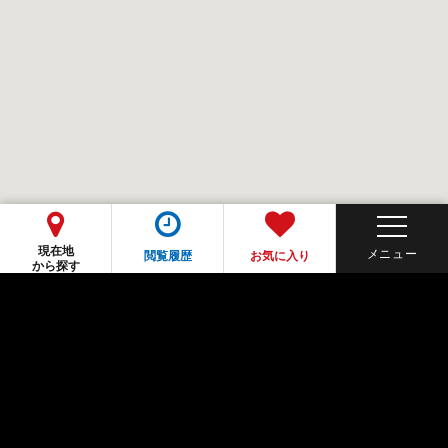
現在地
閲覧履歴
お気に入り
から探す