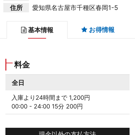
住所
愛知県名古屋市千種区春岡1-5
お得情報
基本情報
料金
全日
入庫より24時間まで 1,200円
00:00 - 24:00 15分 200円
現金以外の支払方法