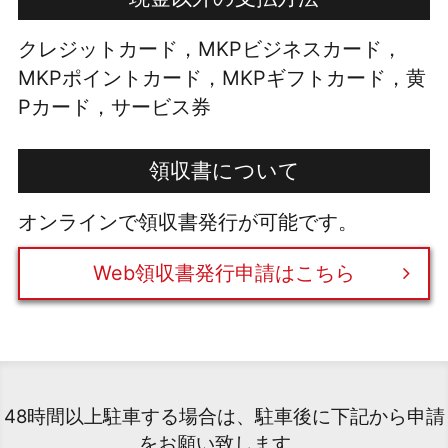
クレジットカード，MKPビジネスカード，
MKPポイントカード，MKPギフトカード，黄
Pカード，サービス券
領収書について
オンラインで領収書発行が可能です。
Web領収書発行申請はこちら
48時間以上駐車する場合は、駐車後に下記から申請
をお願い致します。