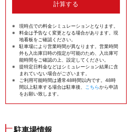
計算する
現時点での料金シミュレーションとなります。
料金は予告なく変更となる場合があります。現
地看板をご確認ください。
駐車場により営業時間が異なります。営業時間
外も入出庫日時の指定が可能のため、入出庫可
能時間をご確認の上、設定してください。
提特定日料金などはシミュレーション結果に含
まれていない場合がございます。
ご利用可能時間は通常48時間以内です。48時
間以上駐車する場合は駐車後、
こちら
から申請
をお願い致します。
駐車場情報