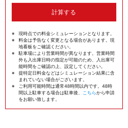
計算する
現時点での料金シミュレーションとなります。
料金は予告なく変更となる場合があります。現
地看板をご確認ください。
駐車場により営業時間が異なります。営業時間
外も入出庫日時の指定が可能のため、入出庫可
能時間をご確認の上、設定してください。
提特定日料金などはシミュレーション結果に含
まれていない場合がございます。
ご利用可能時間は通常48時間以内です。48時
間以上駐車する場合は駐車後、
こちら
から申請
をお願い致します。