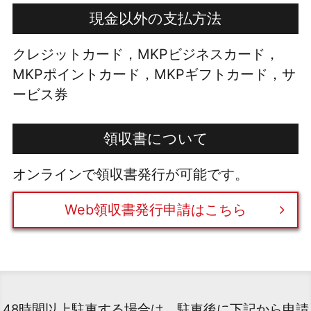
現金以外の支払方法
クレジットカード，MKPビジネスカード，
MKPポイントカード，MKPギフトカード，サ
ービス券
領収書について
オンラインで領収書発行が可能です。
Web領収書発行申請はこちら
48時間以上駐車する場合は、駐車後に下記から申請