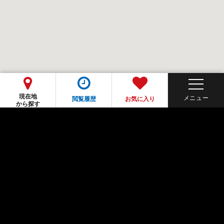
現在地
閲覧履歴
お気に入り
から探す