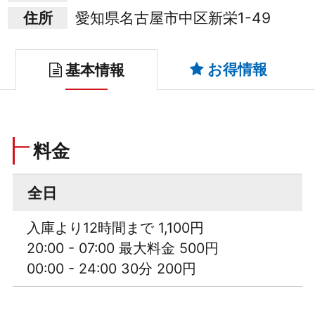
住所
愛知県名古屋市中区新栄1-49
お得情報
基本情報
料金
全日
入庫より12時間まで 1,100円
20:00 - 07:00 最大料金 500円
00:00 - 24:00 30分 200円