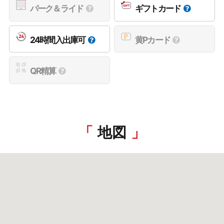
パーク＆ライド
ギフトカード
24時間入出庫可
黄Pカード
QR精算
地図