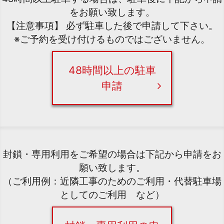
をお願い致します。
【注意事項】 必ず駐車した後で申請して下さい。
※ご予約を受け付けるものではございません。
48時間以上の駐車
申請
封鎖・専用利用をご希望の場合は下記から申請をお
願い致します。
（ご利用例：近隣工事のためのご利用・代替駐車場
としてのご利用 など）