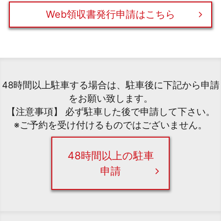
Web領収書発行申請はこちら
48時間以上駐車する場合は、駐車後に下記から申請
をお願い致します。
【注意事項】 必ず駐車した後で申請して下さい。
※ご予約を受け付けるものではございません。
48時間以上の駐車
申請