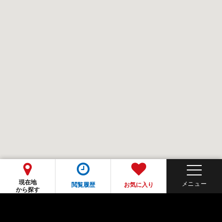
現在地
閲覧履歴
お気に入り
から探す