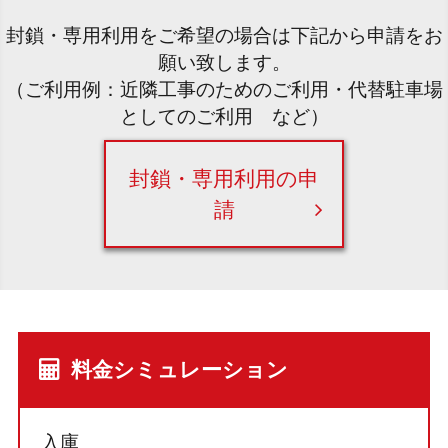
封鎖・専用利用をご希望の場合は下記から申請をお
願い致します。
（ご利用例：近隣工事のためのご利用・代替駐車場
としてのご利用 など）
封鎖・専用利用の申
請
料金シミュレーション
入庫