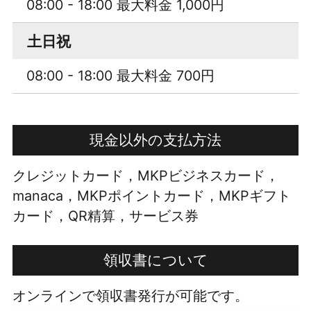
08:00 - 18:00 最大料金 1,000円
土日祝
08:00 - 18:00 最大料金 700円
現金以外の支払方法
クレジットカード，MKPビジネスカード，
manaca，MKPポイントカード，MKPギフト
カード，QR精算，サービス券
領収書について
オンラインで領収書発行が可能です。