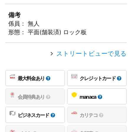
備考
係員： 無人
形態： 平面(舗装済) ロック板
ストリートビューで見る
最大料金あり
クレジットカード
会員特典あり
manaca
ビジネスカード
カリテコ