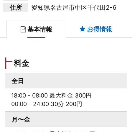
住所
愛知県名古屋市中区千代田2-6
お得情報
基本情報
料金
全日
18:00 - 08:00 最大料金 300円
00:00 - 24:00 30分 200円
月〜金