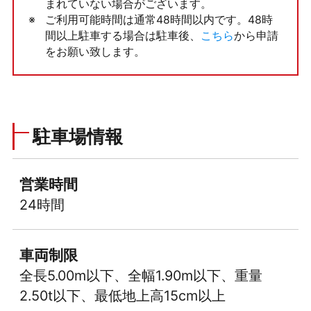
まれていない場合がございます。
ご利用可能時間は通常48時間以内です。48時
間以上駐車する場合は駐車後、
こちら
から申請
をお願い致します。
駐車場情報
営業時間
24時間
車両制限
全長5.00m以下、全幅1.90m以下、重量
2.50t以下、最低地上高15cm以上