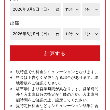
出庫
計算する
現時点での料金シミュレーションとなります。
料金は予告なく変更となる場合があります。現
地看板をご確認ください。
駐車場により営業時間が異なります。営業時間
外も入出庫日時の指定が可能のため、入出庫可
能時間をご確認の上、設定してください。
提特定日料金などはシミュレーション結果に含