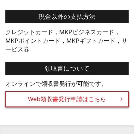
現金以外の支払方法
クレジットカード，MKPビジネスカード，
MKPポイントカード，MKPギフトカード，サ
ービス券
領収書について
オンラインで領収書発行が可能です。
Web領収書発行申請はこちら