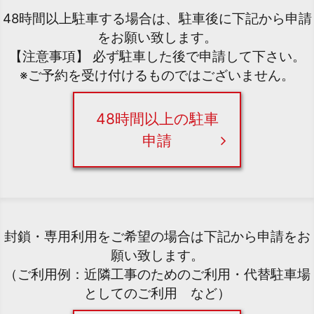
48時間以上駐車する場合は、駐車後に下記から申請
をお願い致します。
【注意事項】 必ず駐車した後で申請して下さい。
※ご予約を受け付けるものではございません。
48時間以上の駐車
申請
封鎖・専用利用をご希望の場合は下記から申請をお
願い致します。
（ご利用例：近隣工事のためのご利用・代替駐車場
としてのご利用 など）