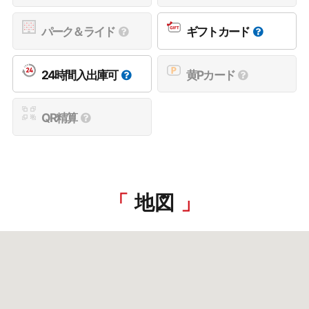
パーク＆ライド
ギフトカード
24時間入出庫可
黄Pカード
QR精算
地図