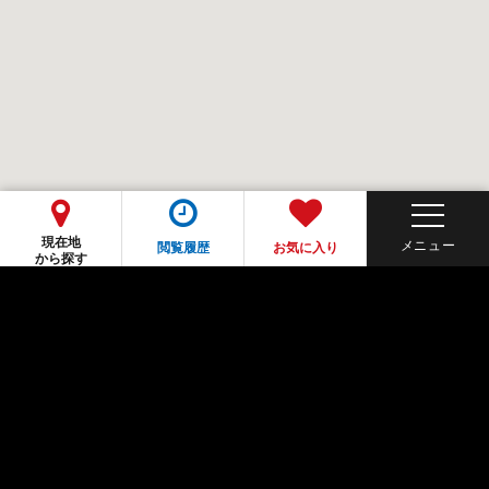
現在地
閲覧履歴
お気に入り
から探す