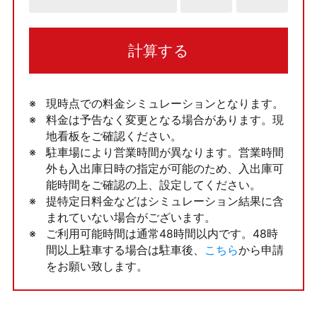
計算する
現時点での料金シミュレーションとなります。
料金は予告なく変更となる場合があります。現
地看板をご確認ください。
駐車場により営業時間が異なります。営業時間
外も入出庫日時の指定が可能のため、入出庫可
能時間をご確認の上、設定してください。
提特定日料金などはシミュレーション結果に含
まれていない場合がございます。
ご利用可能時間は通常48時間以内です。48時
間以上駐車する場合は駐車後、
こちら
から申請
をお願い致します。