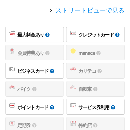
ストリートビューで見る
最大料金あり
クレジットカード
会員特典あり
manaca
ビジネスカード
カリテコ
バイク
自転車
ポイントカード
サービス券利用
定期券
特約店