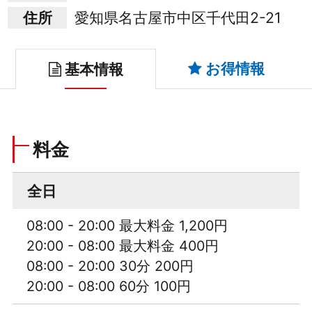
住所
愛知県名古屋市中区千代田2-21
お得情報
基本情報
料金
全日
08:00 - 20:00 最大料金 1,200円
20:00 - 08:00 最大料金 400円
08:00 - 20:00 30分 200円
20:00 - 08:00 60分 100円