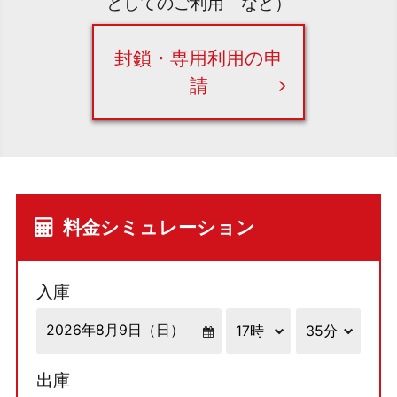
としてのご利用 など）
封鎖・専用利用の申
請
料金シミュレーション
入庫
出庫