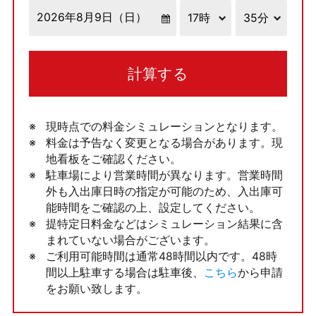
計算する
現時点での料金シミュレーションとなります。
料金は予告なく変更となる場合があります。現
地看板をご確認ください。
駐車場により営業時間が異なります。営業時間
外も入出庫日時の指定が可能のため、入出庫可
能時間をご確認の上、設定してください。
提特定日料金などはシミュレーション結果に含
まれていない場合がございます。
ご利用可能時間は通常48時間以内です。48時
間以上駐車する場合は駐車後、
こちら
から申請
をお願い致します。