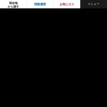
現在地
閲覧履歴
お気に入り
から探す