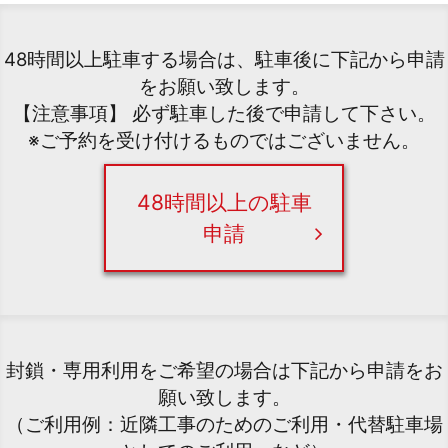
48時間以上駐車する場合は、駐車後に下記から申請
をお願い致します。
【注意事項】 必ず駐車した後で申請して下さい。
※ご予約を受け付けるものではございません。
48時間以上の駐車
申請
封鎖・専用利用をご希望の場合は下記から申請をお
願い致します。
（ご利用例：近隣工事のためのご利用・代替駐車場