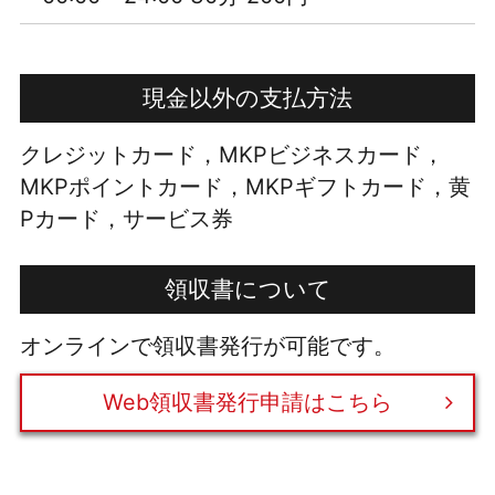
現金以外の支払方法
クレジットカード，MKPビジネスカード，
MKPポイントカード，MKPギフトカード，黄
Pカード，サービス券
領収書について
オンラインで領収書発行が可能です。
Web領収書発行申請はこちら