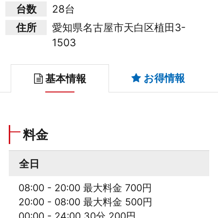
台数
28台
住所
愛知県名古屋市天白区植田3-
1503
お得情報
基本情報
料金
全日
08:00 - 20:00 最大料金 700円
20:00 - 08:00 最大料金 500円
00:00 - 24:00 30分 200円