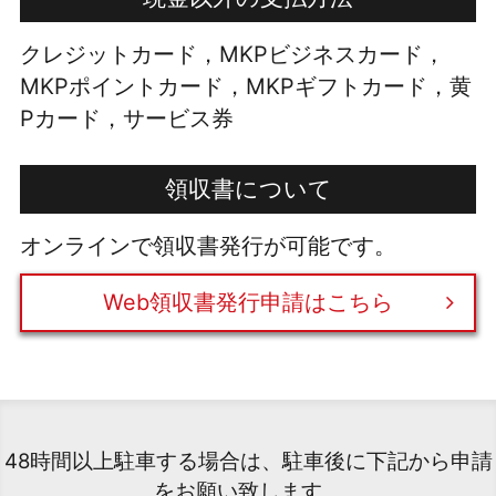
クレジットカード，MKPビジネスカード，
MKPポイントカード，MKPギフトカード，黄
Pカード，サービス券
領収書について
オンラインで領収書発行が可能です。
Web領収書発行申請はこちら
48時間以上駐車する場合は、駐車後に下記から申請
をお願い致します。