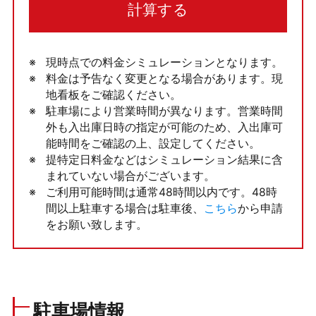
計算する
現時点での料金シミュレーションとなります。
料金は予告なく変更となる場合があります。現
地看板をご確認ください。
駐車場により営業時間が異なります。営業時間
外も入出庫日時の指定が可能のため、入出庫可
能時間をご確認の上、設定してください。
提特定日料金などはシミュレーション結果に含
まれていない場合がございます。
ご利用可能時間は通常48時間以内です。48時
間以上駐車する場合は駐車後、
こちら
から申請
をお願い致します。
駐車場情報