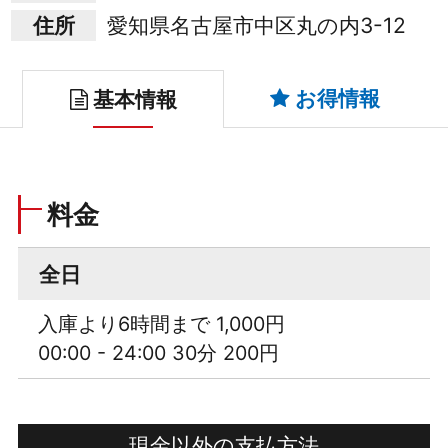
住所
愛知県名古屋市中区丸の内3-12
お得情報
基本情報
料金
全日
入庫より6時間まで 1,000円
00:00 - 24:00 30分 200円
現金以外の支払方法