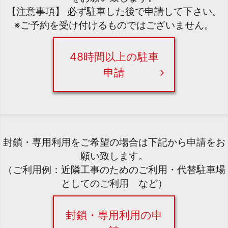
【注意事項】 必ず駐車した後で申請して下さい。
※ご予約を受け付けるものではございません。
48時間以上の駐車
申請
封鎖・専用利用をご希望の場合は下記から申請をお
願い致します。
（ご利用例：近隣工事のためのご利用・代替駐車場
としてのご利用 など）
封鎖・専用利用の申