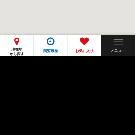
現在地
閲覧履歴
お気に入り
から探す