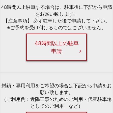
48時間以上駐車する場合は、駐車後に下記から申請
をお願い致します。
【注意事項】 必ず駐車した後で申請して下さい。
※ご予約を受け付けるものではございません。
48時間以上の駐車
申請
封鎖・専用利用をご希望の場合は下記から申請をお
願い致します。
（ご利用例：近隣工事のためのご利用・代替駐車場
としてのご利用 など）