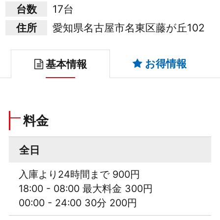
台数
17台
住所
愛知県名古屋市名東区藤が丘102
お得情報
基本情報
料金
全日
入庫より24時間まで 900円
18:00 - 08:00 最大料金 300円
00:00 - 24:00 30分 200円