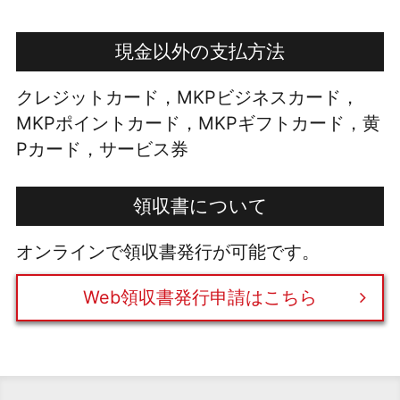
現金以外の支払方法
クレジットカード，MKPビジネスカード，
MKPポイントカード，MKPギフトカード，黄
Pカード，サービス券
領収書について
オンラインで領収書発行が可能です。
Web領収書発行申請はこちら