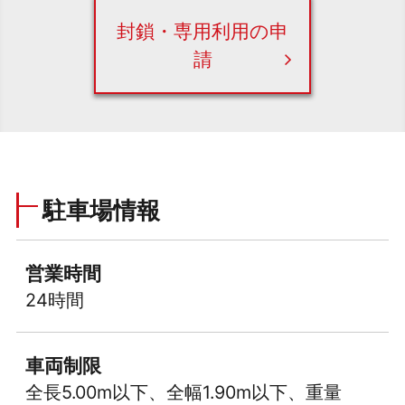
封鎖・専用利用の申
請
駐車場情報
営業時間
24時間
車両制限
全長5.00m以下、全幅1.90m以下、重量