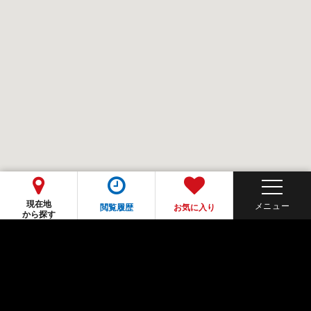
現在地
閲覧履歴
お気に入り
から探す