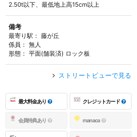
2.50t以下、最低地上高15cm以上
備考
最寄り駅： 藤が丘
係員： 無人
形態： 平面(舗装済) ロック板
ストリートビューで見る
最大料金あり
クレジットカード
会員特典あり
manaca