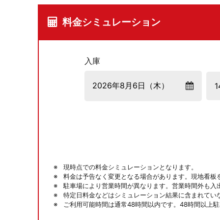
料金シミュレーション
入庫
現時点での料金シミュレーションとなります。
料金は予告なく変更となる場合があります。現地看板
駐車場により営業時間が異なります。営業時間外も入
特定日料金などはシミュレーション結果に含まれてい
ご利用可能時間は通常48時間以内です。48時間以上