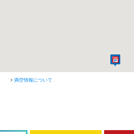
満空情報について