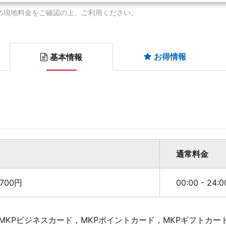
め現地料金をご確認の上、ご利用ください。
お得情報
基本情報
通常料金
700円
00:00 - 24:
MKPビジネスカード，MKPポイントカード，MKPギフトカー