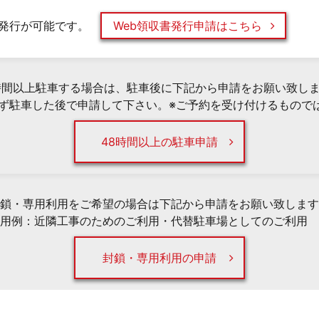
発行が可能です。
Web領収書発行申請はこちら
時間以上駐車する場合は、駐車後に下記から申請をお願い致し
必ず駐車した後で申請して下さい。※ご予約を受け付けるもので
48時間以上の駐車申請
鎖・専用利用をご希望の場合は下記から申請をお願い致します
用例：近隣工事のためのご利用・代替駐車場としてのご利用 
封鎖・専用利用の申請