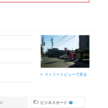
ストリートビューで見る
ビジネスカード