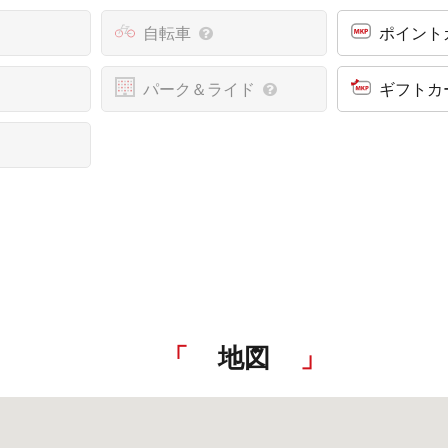
自転車
ポイント
パーク＆ライド
ギフトカ
地図