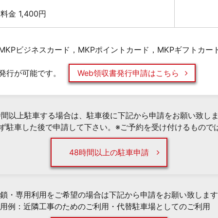
最大料金 1,400円
MKPビジネスカード，MKPポイントカード，MKPギフトカー
発行が可能です。
Web領収書発行申請はこちら
時間以上駐車する場合は、駐車後に下記から申請をお願い致し
必ず駐車した後で申請して下さい。※ご予約を受け付けるもので
48時間以上の駐車申請
鎖・専用利用をご希望の場合は下記から申請をお願い致します
用例：近隣工事のためのご利用・代替駐車場としてのご利用 