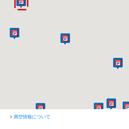
満空情報について