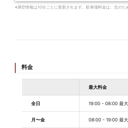
※満空情報は10分ごとに更新されます。駐車場料金は、念のた
料金
最大料金
全日
19:00 - 08:00 
月〜金
08:00 - 19:00 