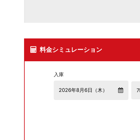
料金シミュレーション
入庫