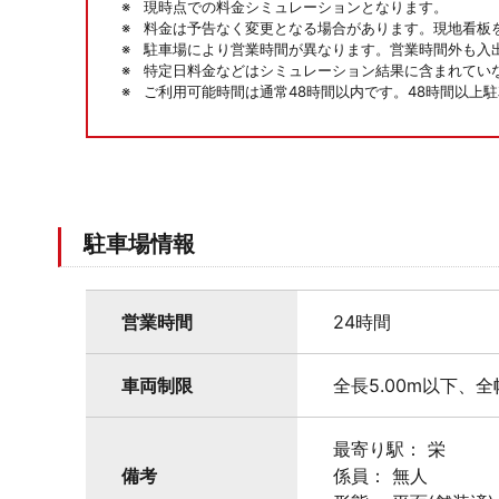
現時点での料金シミュレーションとなります。
料金は予告なく変更となる場合があります。現地看板
駐車場により営業時間が異なります。営業時間外も入
特定日料金などはシミュレーション結果に含まれてい
ご利用可能時間は通常48時間以内です。48時間以上
駐車場情報
営業時間
24時間
車両制限
全長5.00m以下、全
最寄り駅： 栄
備考
係員： 無人