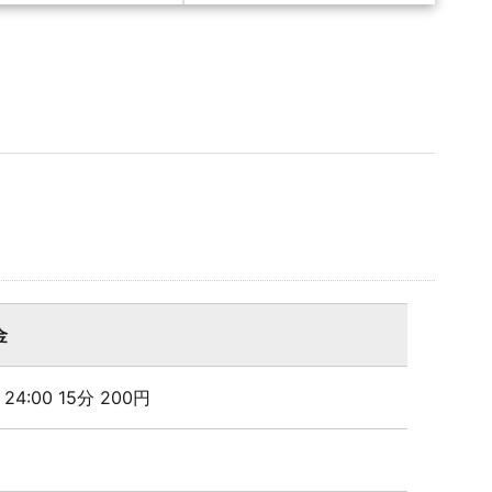
金
- 24:00 15分 200円