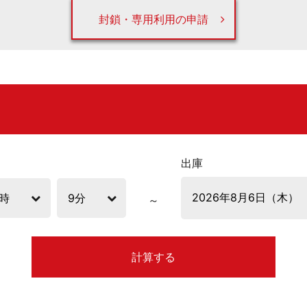
封鎖・専用利用の申請
出庫
計算する