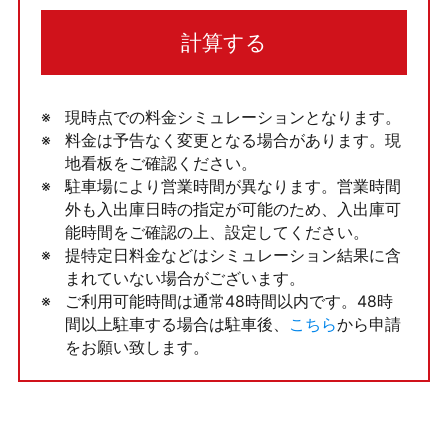
計算する
現時点での料金シミュレーションとなります。
料金は予告なく変更となる場合があります。現
地看板をご確認ください。
駐車場により営業時間が異なります。営業時間
外も入出庫日時の指定が可能のため、入出庫可
能時間をご確認の上、設定してください。
提特定日料金などはシミュレーション結果に含
まれていない場合がございます。
ご利用可能時間は通常48時間以内です。48時
間以上駐車する場合は駐車後、
こちら
から申請
をお願い致します。