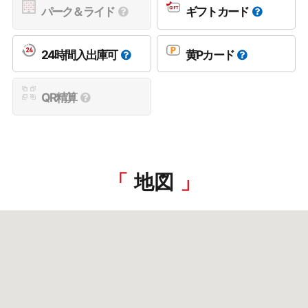
パーク＆ライド
ギフトカード
24時間入出庫可
黄Pカード
QR精算
地図