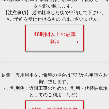
をお願い致します。
【注意事項】 必ず駐車した後で申請して下さい。
※ご予約を受け付けるものではございません。
48時間以上の駐車
申請
封鎖・専用利用をご希望の場合は下記から申請をお
願い致します。
（ご利用例：近隣工事のためのご利用・代替駐車場
としてのご利用 など）