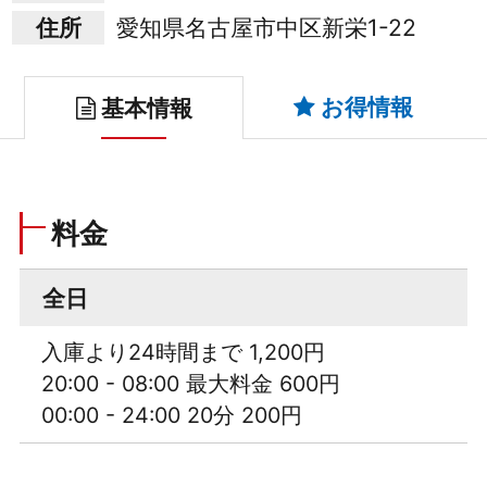
住所
愛知県名古屋市中区新栄1-22
お得情報
基本情報
料金
全日
入庫より24時間まで 1,200円
20:00 - 08:00 最大料金 600円
00:00 - 24:00 20分 200円