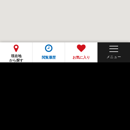
現在地
閲覧履歴
お気に入り
から探す