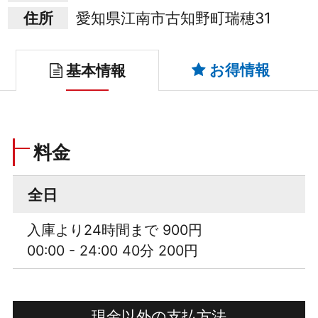
住所
愛知県江南市古知野町瑞穂31
お得情報
基本情報
料金
全日
入庫より24時間まで 900円
00:00 - 24:00 40分 200円
現金以外の支払方法