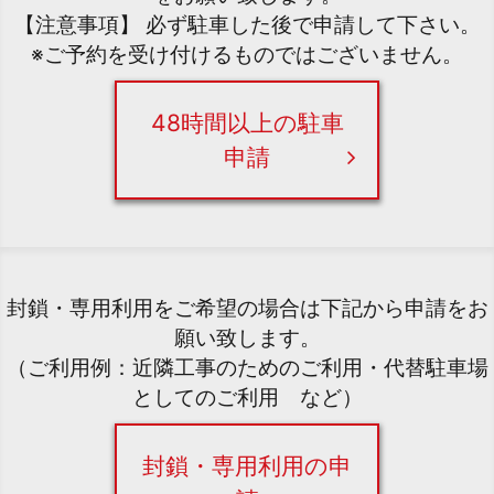
【注意事項】 必ず駐車した後で申請して下さい。
※ご予約を受け付けるものではございません。
48時間以上の駐車
申請
封鎖・専用利用をご希望の場合は下記から申請をお
願い致します。
（ご利用例：近隣工事のためのご利用・代替駐車場
としてのご利用 など）
封鎖・専用利用の申