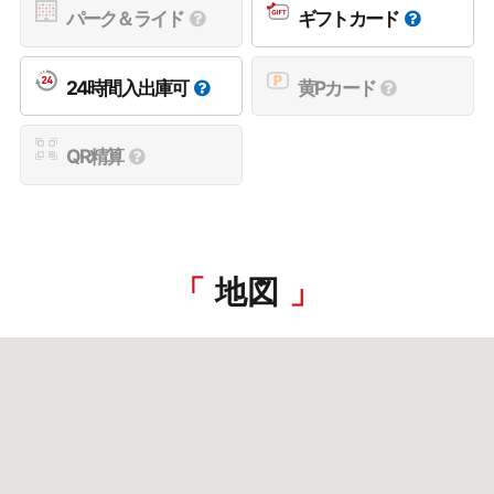
パーク＆ライド
ギフトカード
24時間入出庫可
黄Pカード
QR精算
地図