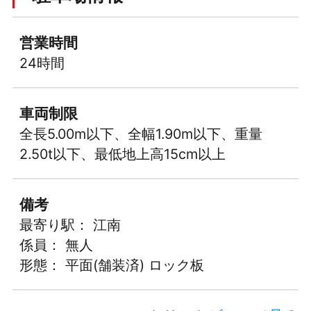
営業時間
24時間
車両制限
全長5.00m以下、全幅1.90m以下、重量
2.50t以下、最低地上高15cm以上
備考
最寄り駅： 江南
係員： 無人
形態： 平面(舗装済) ロック板