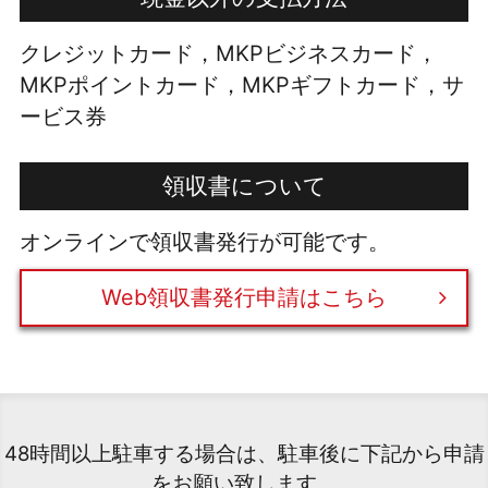
クレジットカード，MKPビジネスカード，
MKPポイントカード，MKPギフトカード，サ
ービス券
領収書について
オンラインで領収書発行が可能です。
Web領収書発行申請はこちら
48時間以上駐車する場合は、駐車後に下記から申請
をお願い致します。