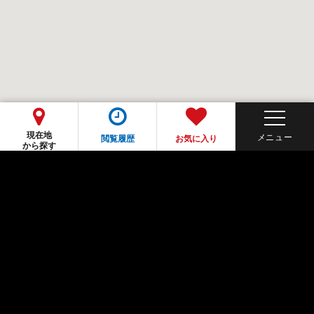
現在地
閲覧履歴
お気に入り
から探す