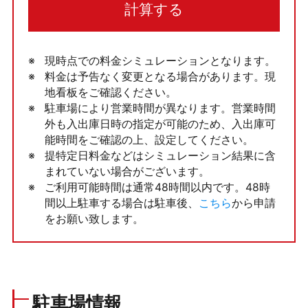
計算する
現時点での料金シミュレーションとなります。
料金は予告なく変更となる場合があります。現
地看板をご確認ください。
駐車場により営業時間が異なります。営業時間
外も入出庫日時の指定が可能のため、入出庫可
能時間をご確認の上、設定してください。
提特定日料金などはシミュレーション結果に含
まれていない場合がございます。
ご利用可能時間は通常48時間以内です。48時
間以上駐車する場合は駐車後、
こちら
から申請
をお願い致します。
駐車場情報