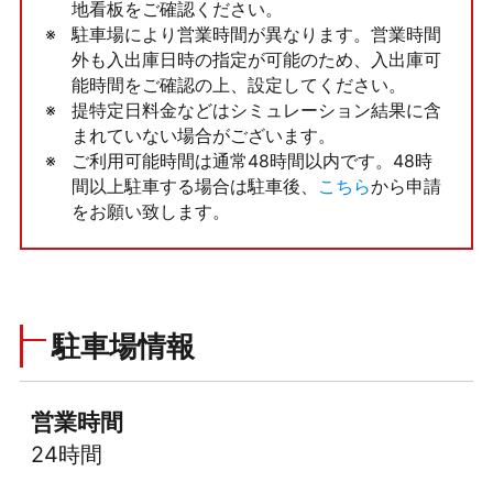
地看板をご確認ください。
駐車場により営業時間が異なります。営業時間
外も入出庫日時の指定が可能のため、入出庫可
能時間をご確認の上、設定してください。
提特定日料金などはシミュレーション結果に含
まれていない場合がございます。
ご利用可能時間は通常48時間以内です。48時
間以上駐車する場合は駐車後、
こちら
から申請
をお願い致します。
駐車場情報
営業時間
24時間