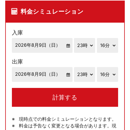
料金シミュレーション
入庫
出庫
計算する
現時点での料金シミュレーションとなります。
料金は予告なく変更となる場合があります。現