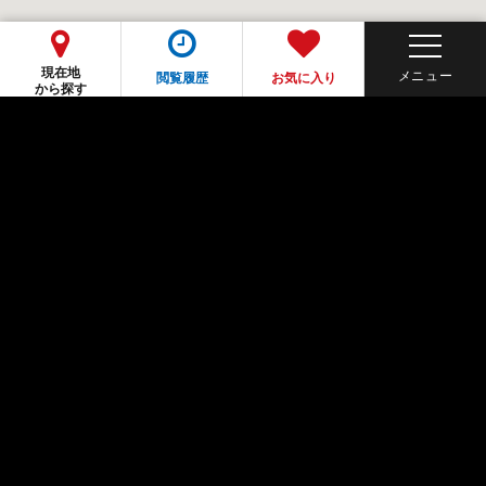
現在地
閲覧履歴
お気に入り
から探す