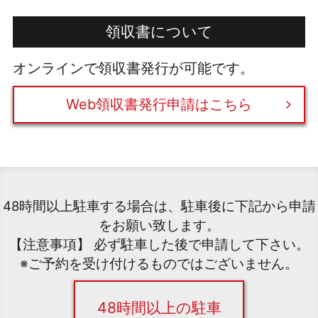
領収書について
オンラインで領収書発行が可能です。
Web領収書発行申請はこちら
48時間以上駐車する場合は、駐車後に下記から申請
をお願い致します。
【注意事項】 必ず駐車した後で申請して下さい。
※ご予約を受け付けるものではございません。
48時間以上の駐車