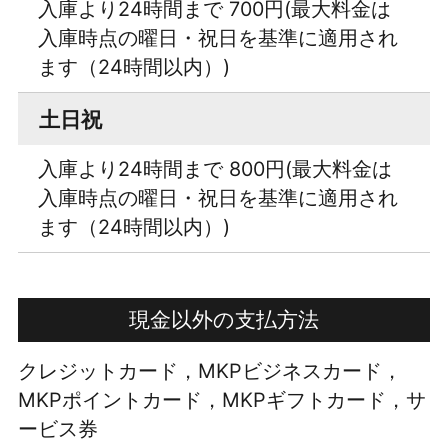
入庫より24時間まで 700円(最大料金は
入庫時点の曜日・祝日を基準に適用され
ます（24時間以内）)
土日祝
入庫より24時間まで 800円(最大料金は
入庫時点の曜日・祝日を基準に適用され
ます（24時間以内）)
現金以外の支払方法
クレジットカード，MKPビジネスカード，
MKPポイントカード，MKPギフトカード，サ
ービス券