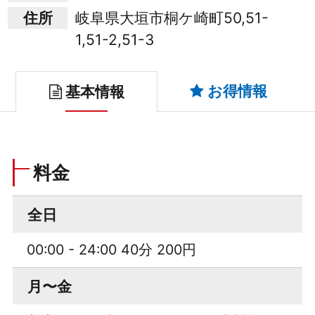
住所
岐阜県大垣市桐ケ崎町50,51-
1,51-2,51-3
お得情報
基本情報
料金
全日
00:00 - 24:00 40分 200円
月〜金