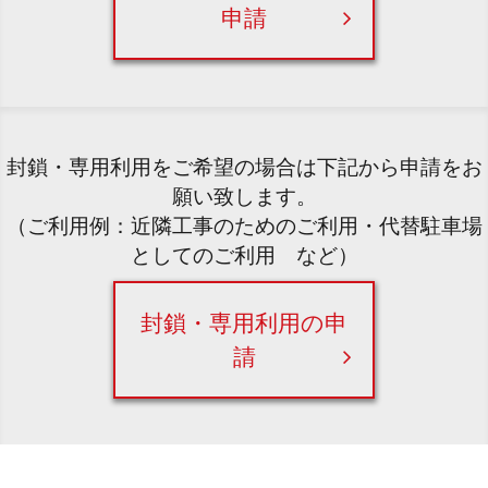
申請
封鎖・専用利用をご希望の場合は下記から申請をお
願い致します。
（ご利用例：近隣工事のためのご利用・代替駐車場
としてのご利用 など）
封鎖・専用利用の申
請