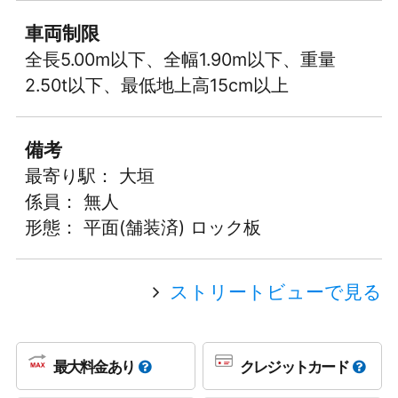
車両制限
全長5.00m以下、全幅1.90m以下、重量
2.50t以下、最低地上高15cm以上
備考
最寄り駅： 大垣
係員： 無人
形態： 平面(舗装済) ロック板
ストリートビューで見る
最大料金あり
クレジットカード