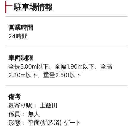
駐車場情報
営業時間
24時間
車両制限
全長5.00m以下、全幅1.90m以下、全高
2.30m以下、重量2.50t以下
備考
最寄り駅： 上飯田
係員： 無人
形態： 平面(舗装済) ゲート