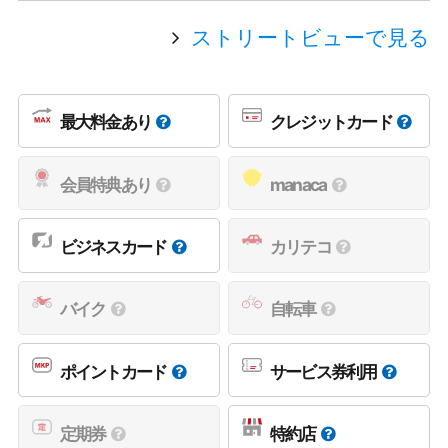
ストリートビューで見る
最大料金あり
クレジットカード
会員特典あり
manaca
ビジネスカード
カリテコ
バイク
自転車
ポイントカード
サービス券利用
定期券
特約店