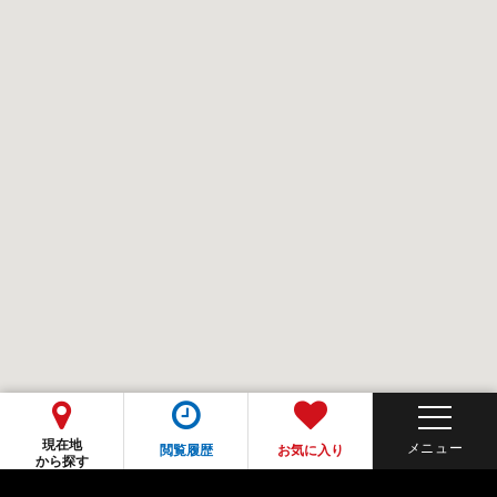
現在地
閲覧履歴
お気に入り
から探す