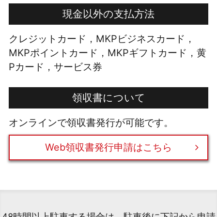
現金以外の支払方法
クレジットカード，MKPビジネスカード，
MKPポイントカード，MKPギフトカード，黄
Pカード，サービス券
領収書について
オンラインで領収書発行が可能です。
Web領収書発行申請はこちら
48時間以上駐車する場合は、駐車後に下記から申請