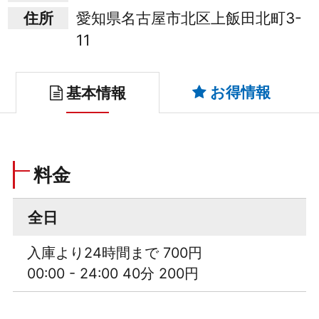
住所
愛知県名古屋市北区上飯田北町3-
11
お得情報
基本情報
料金
全日
入庫より24時間まで 700円
00:00 - 24:00 40分 200円