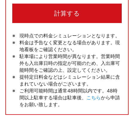
計算する
現時点での料金シミュレーションとなります。
料金は予告なく変更となる場合があります。現
地看板をご確認ください。
駐車場により営業時間が異なります。営業時間
外も入出庫日時の指定が可能のため、入出庫可
能時間をご確認の上、設定してください。
提特定日料金などはシミュレーション結果に含
まれていない場合がございます。
ご利用可能時間は通常48時間以内です。48時
間以上駐車する場合は駐車後、
こちら
から申請
をお願い致します。