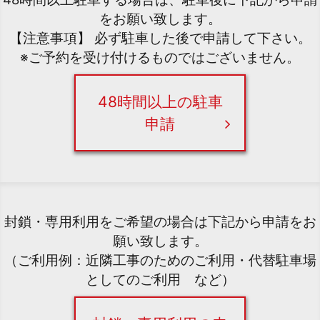
をお願い致します。
【注意事項】 必ず駐車した後で申請して下さい。
※ご予約を受け付けるものではございません。
48時間以上の駐車
申請
封鎖・専用利用をご希望の場合は下記から申請をお
願い致します。
（ご利用例：近隣工事のためのご利用・代替駐車場
としてのご利用 など）