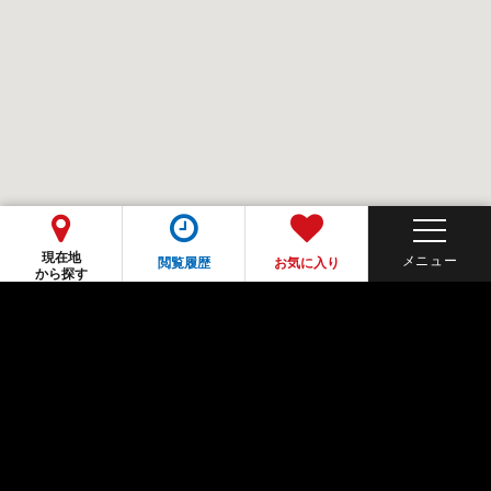
現在地
閲覧履歴
お気に入り
から探す