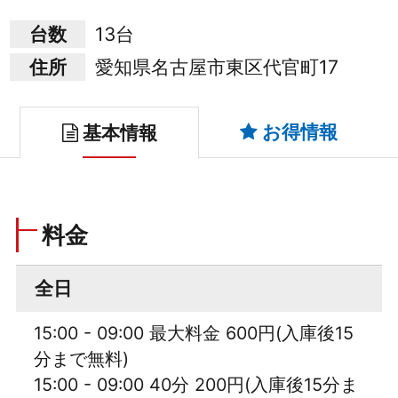
台数
13台
住所
愛知県名古屋市東区代官町17
お得情報
基本情報
料金
全日
15:00 - 09:00 最大料金 600円(入庫後15
分まで無料)
15:00 - 09:00 40分 200円(入庫後15分ま