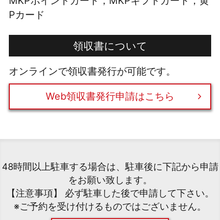
MKPポイントカード，MKPギフトカード，黄
Pカード
領収書について
オンラインで領収書発行が可能です。
Web領収書発行申請はこちら
48時間以上駐車する場合は、駐車後に下記から申請
をお願い致します。
【注意事項】 必ず駐車した後で申請して下さい。
※ご予約を受け付けるものではございません。