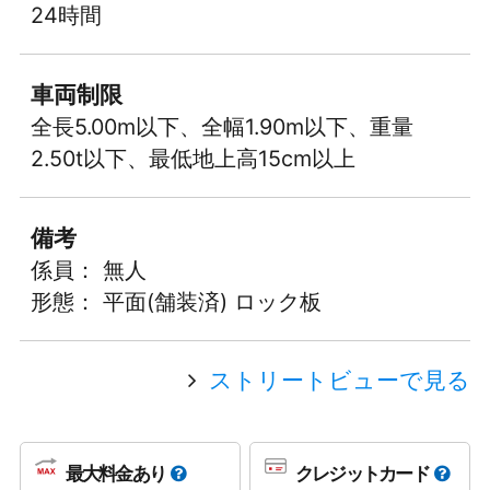
24時間
車両制限
全長5.00m以下、全幅1.90m以下、重量
2.50t以下、最低地上高15cm以上
備考
係員： 無人
形態： 平面(舗装済) ロック板
ストリートビューで見る
最大料金あり
クレジットカード