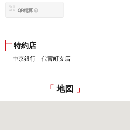
QR精算
特約店
中京銀行 代官町支店
地図