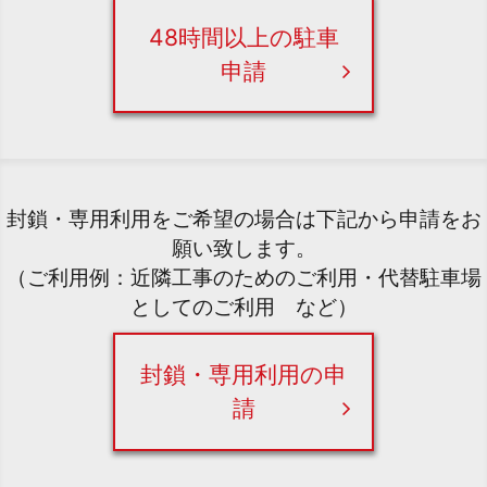
48時間以上の駐車
申請
封鎖・専用利用をご希望の場合は下記から申請をお
願い致します。
（ご利用例：近隣工事のためのご利用・代替駐車場
としてのご利用 など）
封鎖・専用利用の申
請