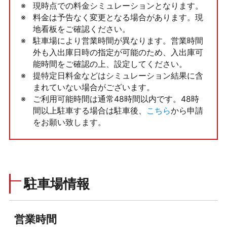
現時点での料金シミュレーションとなります。
料金は予告なく変更となる場合があります。現
地看板をご確認ください。
駐車場により営業時間が異なります。営業時間
外も入出庫日時の指定が可能のため、入出庫可
能時間をご確認の上、設定してください。
提特定日料金などはシミュレーション結果に含
まれていない場合がございます。
ご利用可能時間は通常48時間以内です。48時
間以上駐車する場合は駐車後、
こちら
から申請
をお願い致します。
駐車場情報
営業時間