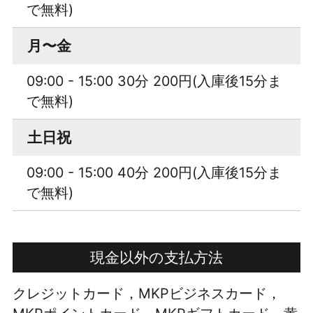
で無料)
月〜金
09:00 - 15:00 30分 200円(入庫後15分ま
で無料)
土日祝
09:00 - 15:00 40分 200円(入庫後15分ま
で無料)
現金以外の支払方法
クレジットカード，MKPビジネスカード，