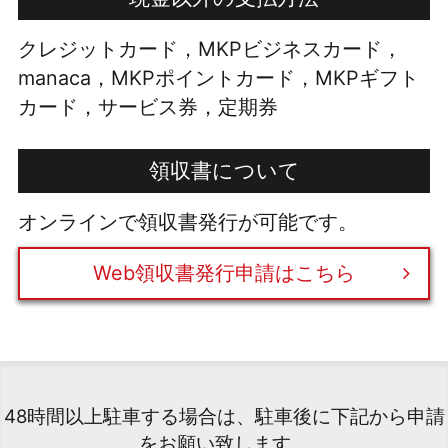
クレジットカード，MKPビジネスカード，
manaca，MKPポイントカード，MKPギフト
カード，サービス券，定期券
領収書について
オンラインで領収書発行が可能です。
Web領収書発行申請はこちら
48時間以上駐車する場合は、駐車後に下記から申請
をお願い致します。