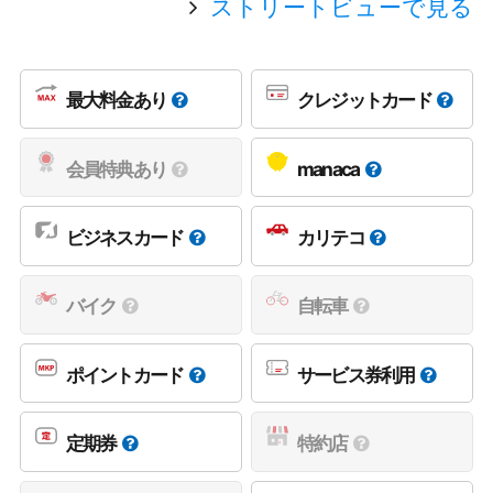
ストリートビューで見る
最大料金あり
クレジットカード
会員特典あり
manaca
ビジネスカード
カリテコ
バイク
自転車
ポイントカード
サービス券利用
定期券
特約店