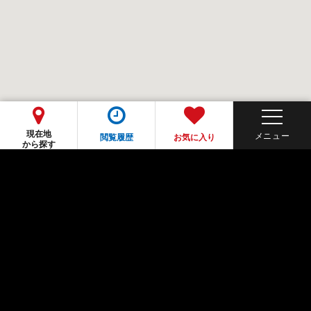
現在地
閲覧履歴
お気に入り
から探す