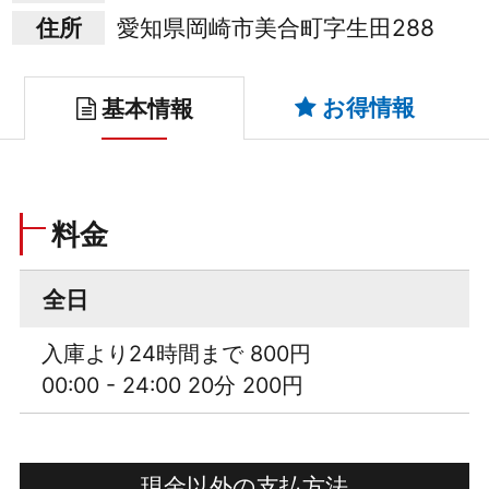
住所
愛知県岡崎市美合町字生田288
お得情報
基本情報
料金
全日
入庫より24時間まで 800円
00:00 - 24:00 20分 200円
現金以外の支払方法