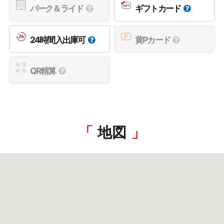
パーク＆ライド
ギフトカード
24時間入出庫可
黄Pカード
QR精算
地図