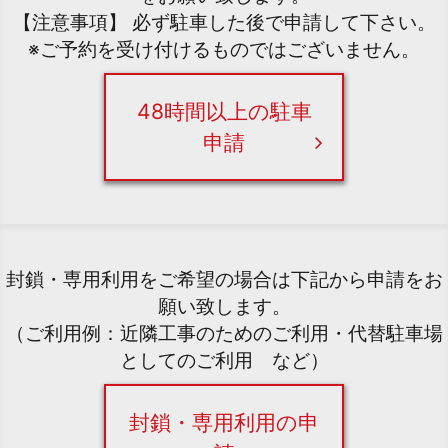
【注意事項】 必ず駐車した後で申請して下さい。
※ご予約を受け付けるものではございません。
48時間以上の駐車
申請
封鎖・専用利用をご希望の場合は下記から申請をお
願い致します。
（ご利用例：近隣工事のためのご利用・代替駐車場
としてのご利用 など）
封鎖・専用利用の申