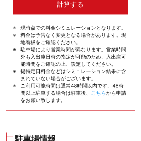
計算する
現時点での料金シミュレーションとなります。
料金は予告なく変更となる場合があります。現
地看板をご確認ください。
駐車場により営業時間が異なります。営業時間
外も入出庫日時の指定が可能のため、入出庫可
能時間をご確認の上、設定してください。
提特定日料金などはシミュレーション結果に含
まれていない場合がございます。
ご利用可能時間は通常48時間以内です。48時
間以上駐車する場合は駐車後、
こちら
から申請
をお願い致します。
駐車場情報