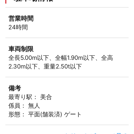
営業時間
24時間
車両制限
全長5.00m以下、全幅1.90m以下、全高
2.30m以下、重量2.50t以下
備考
最寄り駅： 美合
係員： 無人
形態： 平面(舗装済) ゲート