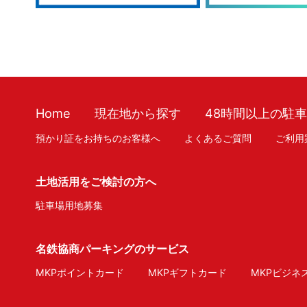
Home
現在地から探す
48時間以上の駐
預かり証をお持ちのお客様へ
よくあるご質問
ご利用
土地活用をご検討の方へ
駐車場用地募集
名鉄協商パーキングのサービス
MKPポイントカード
MKPギフトカード
MKPビジネ