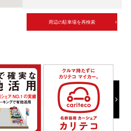
周辺の駐車場を再検索