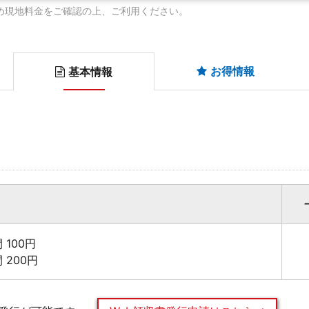
め現地料金をご確認の上、ご利用ください。
お得情報
基本情報
 100円
 200円