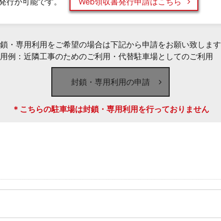
発行が可能です。
Web領収書発行申請はこちら
鎖・専用利用をご希望の場合は下記から申請をお願い致します
用例：近隣工事のためのご利用・代替駐車場としてのご利用 
封鎖・専用利用の申請
＊こちらの駐車場は封鎖・専用利用を行っておりません