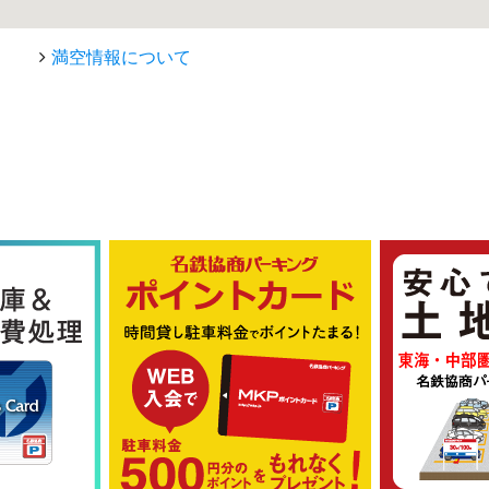
満空情報について