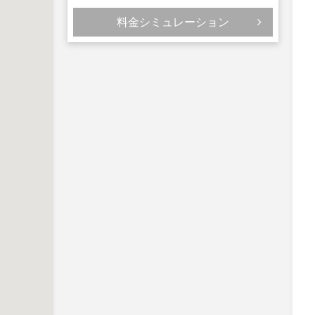
料金シミュレーション