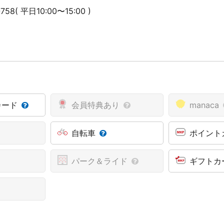
58( 平日10:00〜15:00 )
カード
会員特典あり
manaca
自転車
ポイント
パーク＆ライド
ギフトカ