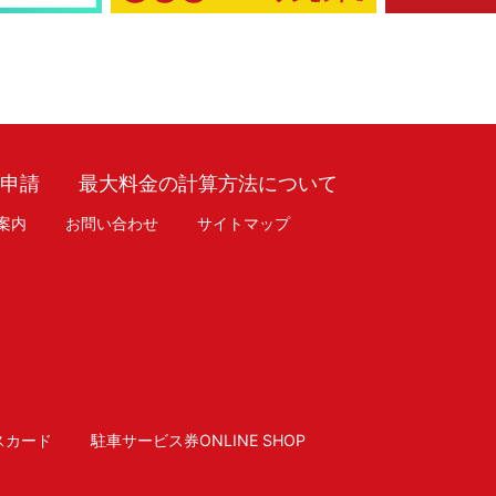
車申請
最大料金の計算方法について
案内
お問い合わせ
サイトマップ
スカード
駐車サービス券ONLINE SHOP