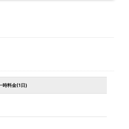
一時料金(1日)