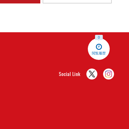
0
閲覧履歴