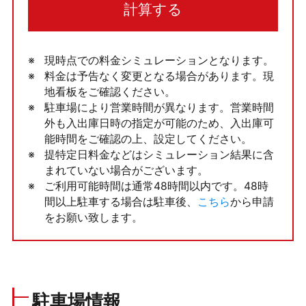
計算する
現時点での料金シミュレーションとなります。
料金は予告なく変更となる場合があります。現
地看板をご確認ください。
駐車場により営業時間が異なります。営業時間
外も入出庫日時の指定が可能のため、入出庫可
能時間をご確認の上、設定してください。
提特定日料金などはシミュレーション結果に含
まれていない場合がございます。
ご利用可能時間は通常48時間以内です。48時
間以上駐車する場合は駐車後、
こちら
から申請
をお願い致します。
駐車場情報