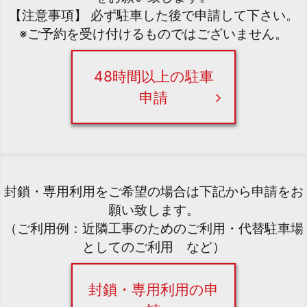
【注意事項】 必ず駐車した後で申請して下さい。
※ご予約を受け付けるものではございません。
48時間以上の駐車
申請
封鎖・専用利用をご希望の場合は下記から申請をお
願い致します。
（ご利用例：近隣工事のためのご利用・代替駐車場
としてのご利用 など）
封鎖・専用利用の申