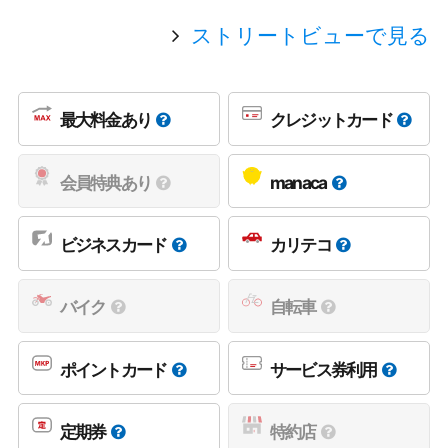
ストリートビューで見る
最大料金あり
クレジットカード
会員特典あり
manaca
ビジネスカード
カリテコ
バイク
自転車
ポイントカード
サービス券利用
定期券
特約店