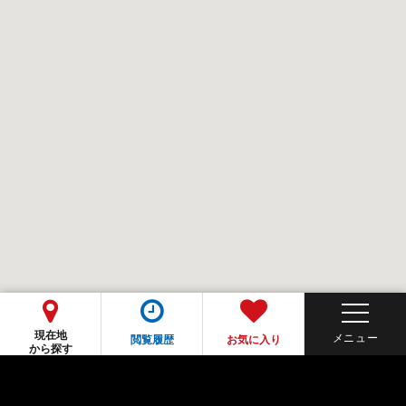
現在地
閲覧履歴
お気に入り
から探す