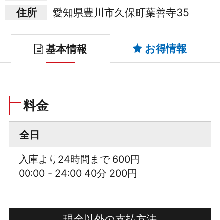
住所
愛知県豊川市久保町葉善寺35
お得情報
基本情報
料金
全日
入庫より24時間まで 600円
00:00 - 24:00 40分 200円
現金以外の支払方法