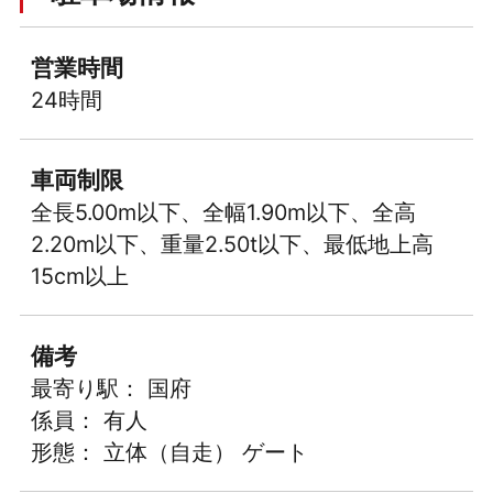
営業時間
24時間
車両制限
全長5.00m以下、全幅1.90m以下、全高
2.20m以下、重量2.50t以下、最低地上高
15cm以上
備考
最寄り駅： 国府
係員： 有人
形態： 立体（自走） ゲート