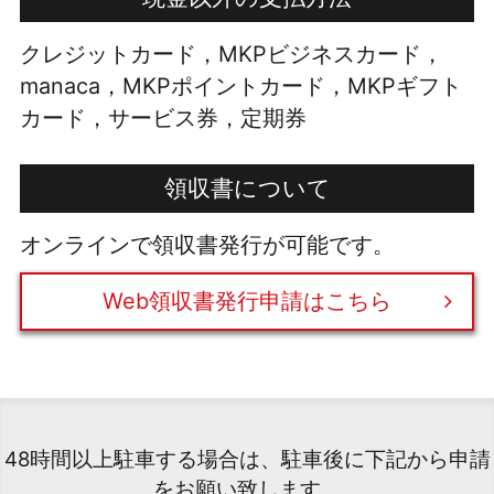
クレジットカード，MKPビジネスカード，
manaca，MKPポイントカード，MKPギフト
カード，サービス券，定期券
領収書について
オンラインで領収書発行が可能です。
Web領収書発行申請はこちら
48時間以上駐車する場合は、駐車後に下記から申請
をお願い致します。