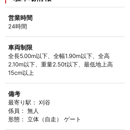
営業時間
24時間
車両制限
全長5.00m以下、全幅1.90m以下、全高
2.10m以下、重量2.50t以下、最低地上高
15cm以上
備考
最寄り駅： 刈谷
係員： 無人
形態： 立体（自走） ゲート