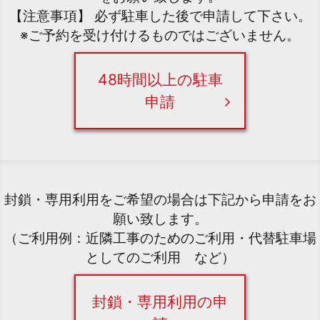
【注意事項】 必ず駐車した後で申請して下さい。
※ご予約を受け付けるものではございません。
48時間以上の駐車
申請
封鎖・専用利用をご希望の場合は下記から申請をお
願い致します。
（ご利用例：近隣工事のためのご利用・代替駐車場
としてのご利用 など）
封鎖・専用利用の申