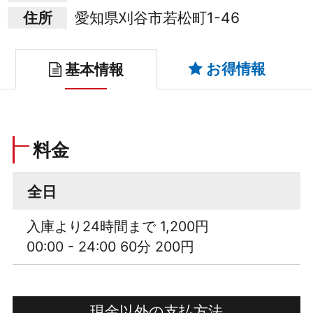
住所
愛知県刈谷市若松町1-46
お得情報
基本情報
料金
全日
入庫より24時間まで 1,200円
00:00 - 24:00 60分 200円
現金以外の支払方法