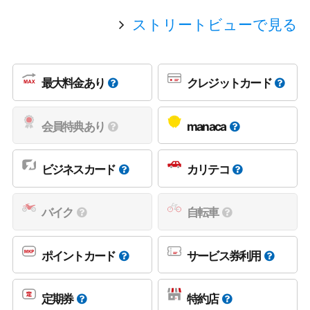
ストリートビューで見る
最大料金あり
クレジットカード
会員特典あり
manaca
ビジネスカード
カリテコ
バイク
自転車
ポイントカード
サービス券利用
定期券
特約店