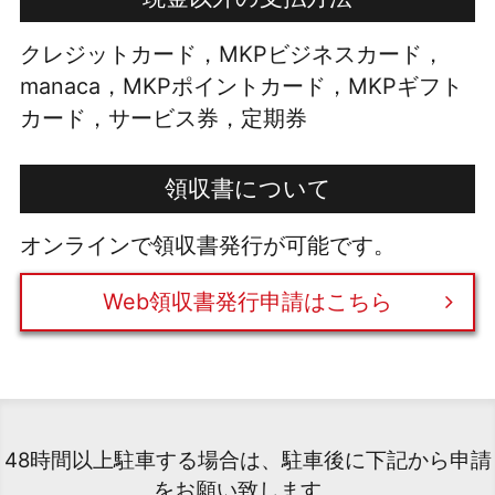
クレジットカード，MKPビジネスカード，
manaca，MKPポイントカード，MKPギフト
カード，サービス券，定期券
領収書について
オンラインで領収書発行が可能です。
Web領収書発行申請はこちら
48時間以上駐車する場合は、駐車後に下記から申請
をお願い致します。