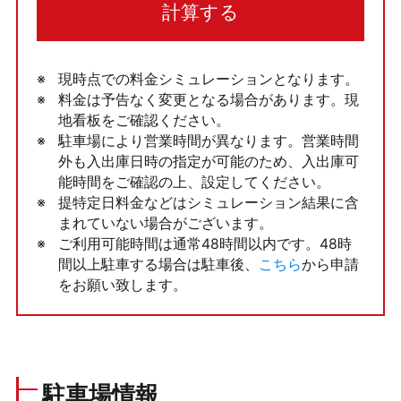
計算する
現時点での料金シミュレーションとなります。
料金は予告なく変更となる場合があります。現
地看板をご確認ください。
駐車場により営業時間が異なります。営業時間
外も入出庫日時の指定が可能のため、入出庫可
能時間をご確認の上、設定してください。
提特定日料金などはシミュレーション結果に含
まれていない場合がございます。
ご利用可能時間は通常48時間以内です。48時
間以上駐車する場合は駐車後、
こちら
から申請
をお願い致します。
駐車場情報