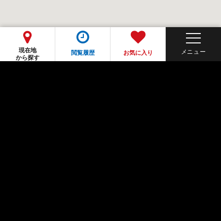
現在地
閲覧履歴
お気に入り
から探す