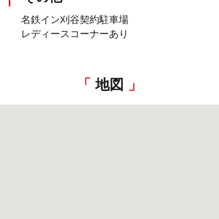
名鉄イン刈谷契約駐車場
レディースコーナーあり
地図