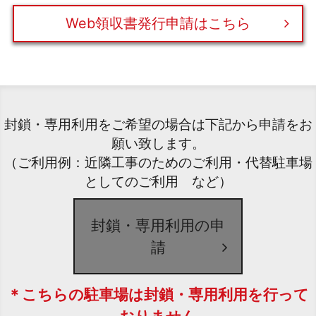
Web領収書発行申請はこちら
封鎖・専用利用をご希望の場合は下記から申請をお
願い致します。
（ご利用例：近隣工事のためのご利用・代替駐車場
としてのご利用 など）
封鎖・専用利用の申
請
＊こちらの駐車場は封鎖・専用利用を行って