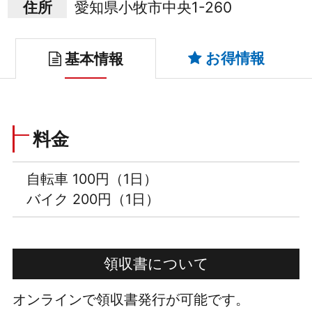
住所
愛知県小牧市中央1-260
お得情報
基本情報
料金
自転車 100円（1日）
バイク 200円（1日）
領収書について
オンラインで領収書発行が可能です。