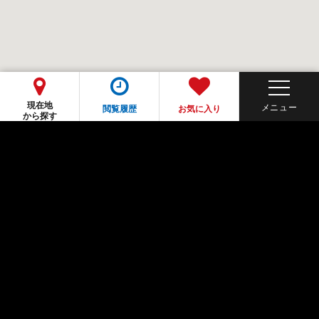
現在地
閲覧履歴
お気に入り
から探す