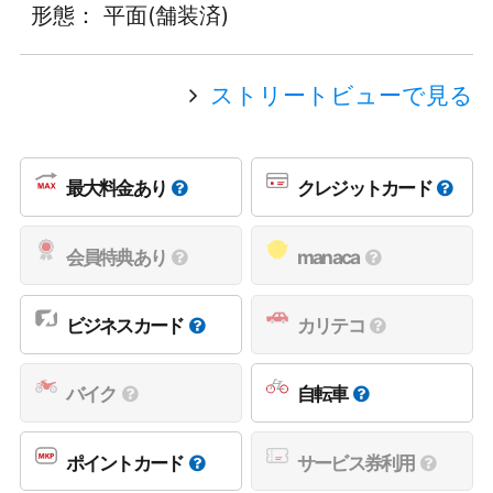
形態： 平面(舗装済)
ストリートビューで見る
最大料金あり
クレジットカード
会員特典あり
manaca
ビジネスカード
カリテコ
バイク
自転車
ポイントカード
サービス券利用