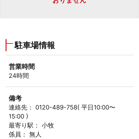
おりません
駐車場情報
営業時間
24時間
備考
連絡先： 0120-489-758( 平日10:00〜
15:00 )
最寄り駅： 小牧
係員： 無人