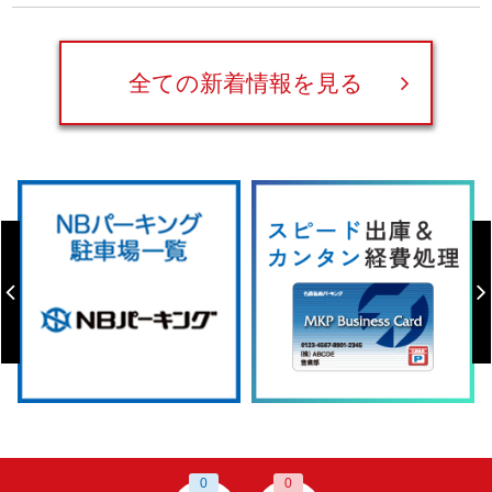
全ての新着情報を見る
0
0