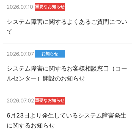
2026.07.10
重要なお知らせ
システム障害に関するよくあるご質問につい
て
2026.07.07
お知らせ
システム障害に関するお客様相談窓口（コー
ルセンター）開設のお知らせ
2026.07.02
重要なお知らせ
6月23日より発生しているシステム障害発生
に関するお知らせ