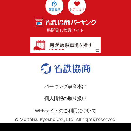
閲覧履歴
お気に入り
時間貸し検索サイト
パーキング事業本部
個人情報の取り扱い
WEBサイトのご利用について
© Meitetsu Kyosho Co., Ltd. All rights reserved.