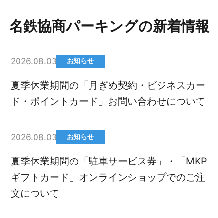
名鉄協商パーキングの新着情報
2026.08.03
お知らせ
夏季休業期間の「月ぎめ契約・ビジネスカー
ド・ポイントカード」お問い合わせについて
2026.08.03
お知らせ
夏季休業期間の「駐車サービス券」・「MKP
ギフトカード」オンラインショップでのご注
文について