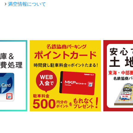
満空情報について