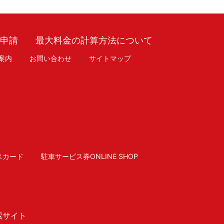
車申請
最大料金の計算方法について
案内
お問い合わせ
サイトマップ
スカード
駐車サービス券ONLINE SHOP
索サイト