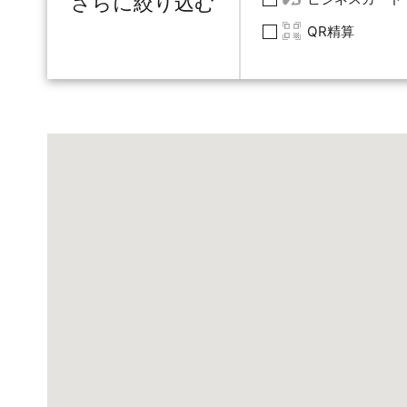
さらに絞り込む
QR精算