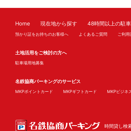
Home
現在地から探す
48時間以上の駐
預かり証をお持ちのお客様へ
よくあるご質問
ご利用
土地活用をご検討の方へ
駐車場用地募集
名鉄協商パーキングのサービス
MKPポイントカード
MKPギフトカード
MKPビジネ
時間貸し検