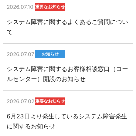
2026.07.10
重要なお知らせ
システム障害に関するよくあるご質問につい
て
2026.07.07
お知らせ
システム障害に関するお客様相談窓口（コー
ルセンター）開設のお知らせ
2026.07.02
重要なお知らせ
6月23日より発生しているシステム障害発生
に関するお知らせ