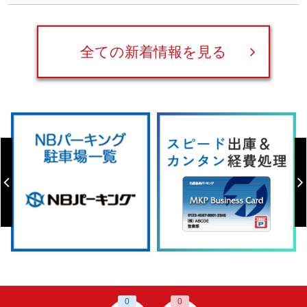
全ての新着情報を見る
0
0