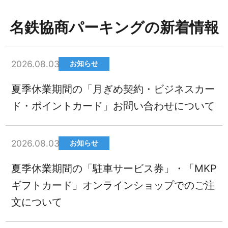
名鉄協商パーキングの新着情報
2026.08.03
お知らせ
夏季休業期間の「月ぎめ契約・ビジネスカー
ド・ポイントカード」お問い合わせについて
2026.08.03
お知らせ
夏季休業期間の「駐車サービス券」・「MKP
ギフトカード」オンラインショップでのご注
文について