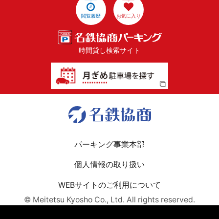
閲覧履歴
お気に入り
時間貸し検索サイト
パーキング事業本部
個人情報の取り扱い
WEBサイトのご利用について
© Meitetsu Kyosho Co., Ltd. All rights reserved.