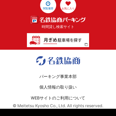
閲覧履歴
お気に入り
時間貸し検索サイト
パーキング事業本部
個人情報の取り扱い
WEBサイトのご利用について
© Meitetsu Kyosho Co., Ltd. All rights reserved.