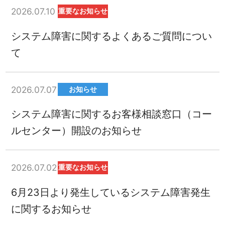
2026.07.10
重要なお知らせ
システム障害に関するよくあるご質問につい
て
2026.07.07
お知らせ
システム障害に関するお客様相談窓口（コー
ルセンター）開設のお知らせ
2026.07.02
重要なお知らせ
6月23日より発生しているシステム障害発生
に関するお知らせ