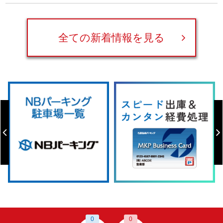
全ての新着情報を見る
0
0