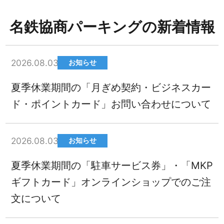
名鉄協商パーキングの新着情報
2026.08.03
お知らせ
夏季休業期間の「月ぎめ契約・ビジネスカー
ド・ポイントカード」お問い合わせについて
2026.08.03
お知らせ
夏季休業期間の「駐車サービス券」・「MKP
ギフトカード」オンラインショップでのご注
文について