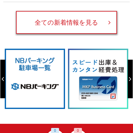
全ての新着情報を見る
0
0