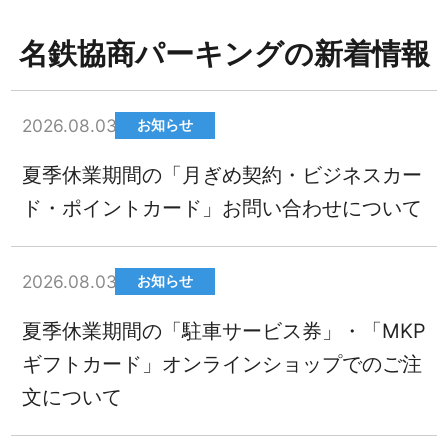
名鉄協商パーキングの新着情報
2026.08.03
お知らせ
夏季休業期間の「月ぎめ契約・ビジネスカー
ド・ポイントカード」お問い合わせについて
2026.08.03
お知らせ
夏季休業期間の「駐車サービス券」・「MKP
ギフトカード」オンラインショップでのご注
文について