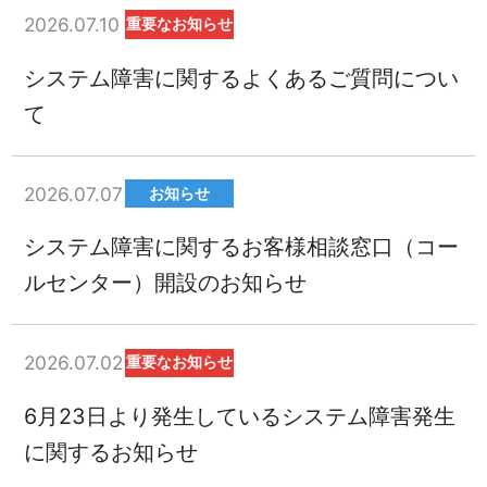
2026.07.10
重要なお知らせ
システム障害に関するよくあるご質問につい
て
2026.07.07
お知らせ
システム障害に関するお客様相談窓口（コー
ルセンター）開設のお知らせ
2026.07.02
重要なお知らせ
6月23日より発生しているシステム障害発生
に関するお知らせ