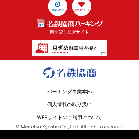
閲覧履歴
お気に入り
時間貸し検索サイト
パーキング事業本部
個人情報の取り扱い
WEBサイトのご利用について
© Meitetsu Kyosho Co., Ltd. All rights reserved.