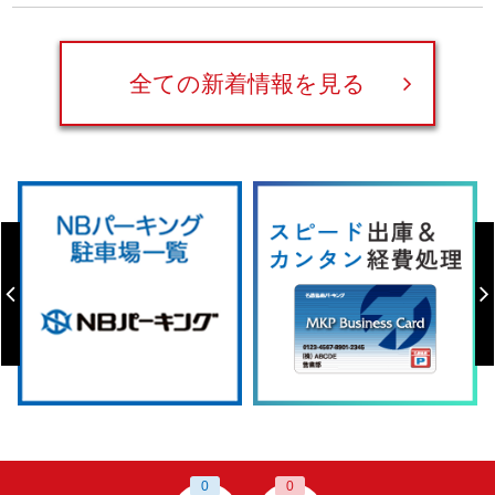
全ての新着情報を見る
0
0