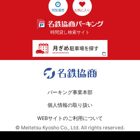
閲覧履歴
お気に入り
時間貸し検索サイト
パーキング事業本部
個人情報の取り扱い
WEBサイトのご利用について
© Meitetsu Kyosho Co., Ltd. All rights reserved.