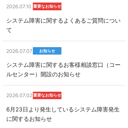
2026.07.10
重要なお知らせ
システム障害に関するよくあるご質問につい
て
2026.07.07
お知らせ
システム障害に関するお客様相談窓口（コー
ルセンター）開設のお知らせ
2026.07.02
重要なお知らせ
6月23日より発生しているシステム障害発生
に関するお知らせ