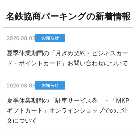
名鉄協商パーキングの新着情報
2026.08.03
お知らせ
夏季休業期間の「月ぎめ契約・ビジネスカー
ド・ポイントカード」お問い合わせについて
2026.08.03
お知らせ
夏季休業期間の「駐車サービス券」・「MKP
ギフトカード」オンラインショップでのご注
文について